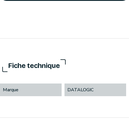
Fiche technique
Marque
DATALOGIC