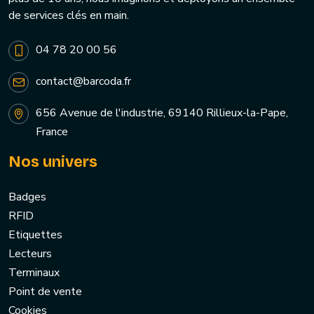
de services clés en main.
04 78 20 00 56
contact@barcoda.fr
656 Avenue de l'industrie, 69140 Rillieux-la-Pape,
France
Nos univers
Badges
RFID
Etiquettes
Lecteurs
Terminaux
Point de vente
Cookies