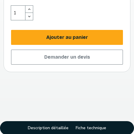
Ajouter au panier
Demander un devis
Description détaillée
Fiche technique