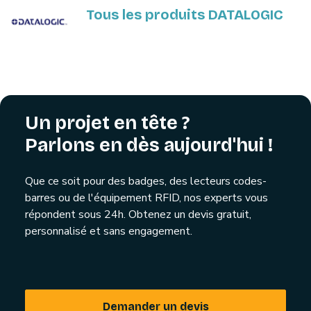
Tous les produits DATALOGIC
Un projet en tête ?
Parlons en dès aujourd'hui !
Que ce soit pour des badges, des lecteurs codes-
barres ou de l'équipement RFID, nos experts vous
répondent sous 24h. Obtenez un devis gratuit,
personnalisé et sans engagement.
Demander un devis