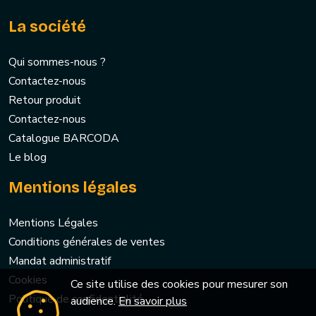
La société
Qui sommes-nous ?
Contactez-nous
Retour produit
Contactez-nous
Catalogue BARCODA
Le blog
Mentions légales
Mentions Légales
Conditions générales de ventes
Mandat administratif
Cookies
Ce site utilise des cookies pour mesurer son
Politique de confidentialité
audience.
En savoir plus