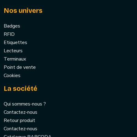
Nos univers
Badges
RFID
Etiquettes
Lecteurs
Terminaux
Point de vente
Cookies
La société
Qui sommes-nous ?
Contactez-nous
Retour produit
Contactez-nous