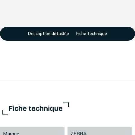
Description détaillée
Fiche technique
Fiche technique
Marque
ZEBRA