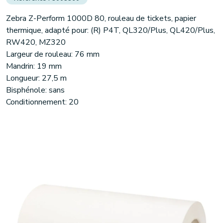
Zebra Z-Perform 1000D 80, rouleau de tickets, papier
thermique, adapté pour: (R) P4T, QL320/Plus, QL420/Plus,
RW420, MZ320
Largeur de rouleau: 76 mm
Mandrin: 19 mm
Longueur: 27,5 m
Bisphénole: sans
Conditionnement: 20