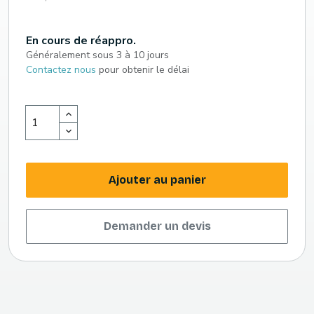
En cours de réappro.
Généralement sous 3 à 10 jours
Contactez nous
pour obtenir le délai
Ajouter au panier
Demander un devis