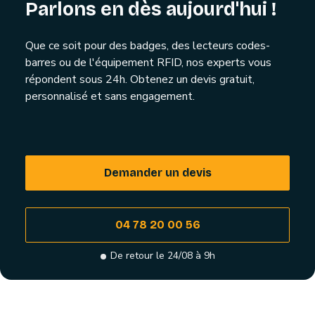
Parlons en dès aujourd'hui !
Que ce soit pour des badges, des lecteurs codes-
barres ou de l'équipement RFID, nos experts vous
répondent sous 24h. Obtenez un devis gratuit,
personnalisé et sans engagement.
Demander un devis
04 78 20 00 56
De retour le 24/08 à 9h