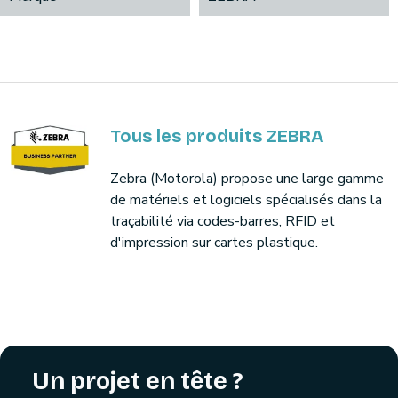
Tous les produits ZEBRA
Zebra (Motorola) propose une large gamme
de matériels et logiciels spécialisés dans la
traçabilité via codes-barres, RFID et
d'impression sur cartes plastique.
Un projet en tête ?