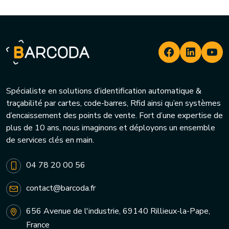
Spécialiste en solutions d’identification automatique &
traçabilité par cartes, code-barres, Rfid ainsi qu’en systèmes
d’encaissement des points de vente. Fort d’une expertise de
plus de 10 ans, nous imaginons et déployons un ensemble
de services clés en main.
04 78 20 00 56
contact@barcoda.fr
656 Avenue de l'industrie, 69140 Rillieux-la-Pape,
France