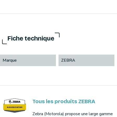
Fiche technique
Marque
ZEBRA
Tous les produits ZEBRA
Zebra (Motorola) propose une large gamme