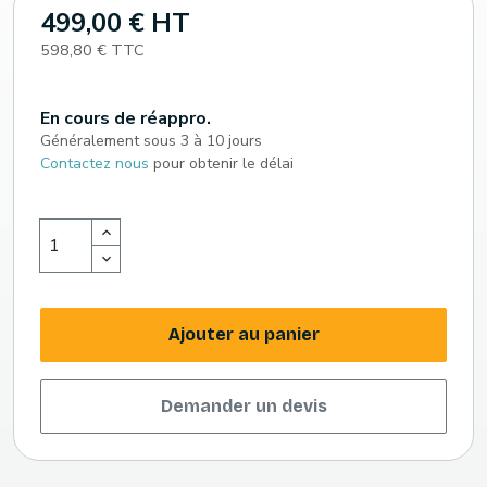
499,00 € HT
598,80 € TTC
En cours de réappro.
Généralement sous 3 à 10 jours
Contactez nous
pour obtenir le délai
Ajouter au panier
Demander un devis