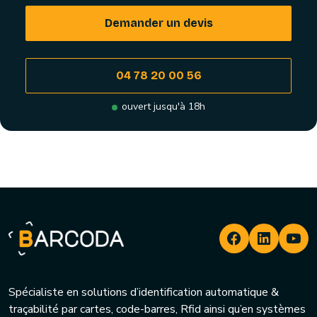
Demander un devis
04 78 20 00 56
ouvert jusqu'à 18h
Spécialiste en solutions d’identification automatique &
traçabilité par cartes, code-barres, Rfid ainsi qu’en systèmes