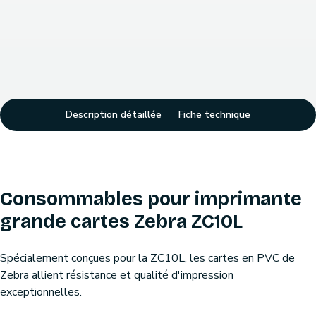
Description détaillée
Fiche technique
Consommables pour imprimante
grande cartes Zebra ZC10L
Spécialement conçues pour la ZC10L, les cartes en PVC de
Zebra allient résistance et qualité d'impression
exceptionnelles.