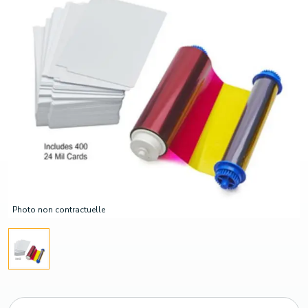
Photo non contractuelle