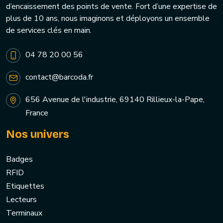
d’encaissement des points de vente. Fort d’une expertise de
plus de 10 ans, nous imaginons et déployons un ensemble
de services clés en main.
04 78 20 00 56
contact@barcoda.fr
656 Avenue de l'industrie, 69140 Rillieux-la-Pape,
France
Nos univers
Badges
RFID
Etiquettes
Lecteurs
Terminaux