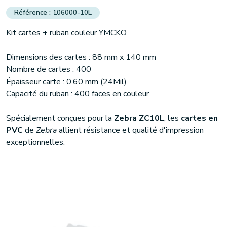
106000-10L
Kit cartes + ruban couleur YMCKO
Dimensions des cartes : 88 mm x 140 mm
Nombre de cartes : 400
Épaisseur carte : 0.60 mm (24Mil)
Capacité du ruban : 400 faces en couleur
Spécialement conçues pour la
Zebra ZC10L
, les
cartes en
PVC
de
Zebra
allient résistance et qualité d'impression
exceptionnelles.