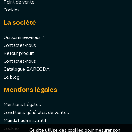
Point de vente
Cookies
La société
Qui sommes-nous ?
Contactez-nous
Retour produit
Contactez-nous
Catalogue BARCODA
Le blog
Mentions légales
Mentions Légales
Conditions générales de ventes
Mandat administratif
Cookies
Ce site utilise des cookies pour mesurer son