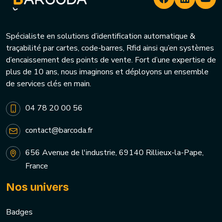
Spécialiste en solutions d’identification automatique &
traçabilité par cartes, code-barres, Rfid ainsi qu’en systèmes
d’encaissement des points de vente. Fort d’une expertise de
plus de 10 ans, nous imaginons et déployons un ensemble
de services clés en main.
04 78 20 00 56
contact@barcoda.fr
656 Avenue de l'industrie, 69140 Rillieux-la-Pape,
France
Nos univers
Badges