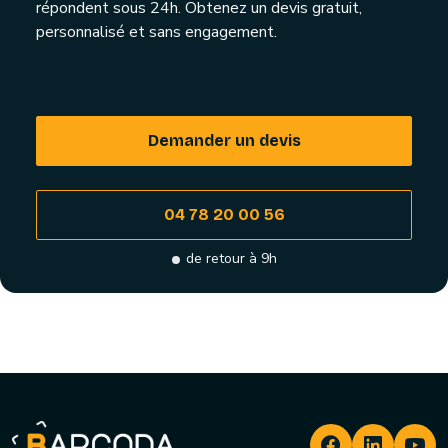
répondent sous 24h. Obtenez un devis gratuit,
personnalisé et sans engagement.
Demander un devis
04 78 20 00 56
de retour à 9h