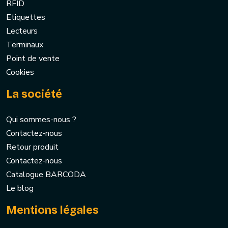
RFID
Etiquettes
Lecteurs
Terminaux
Point de vente
Cookies
La société
Qui sommes-nous ?
Contactez-nous
Retour produit
Contactez-nous
Catalogue BARCODA
Le blog
Mentions légales