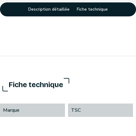
Description détaillée
Fiche technique
Fiche technique
Marque
TSC