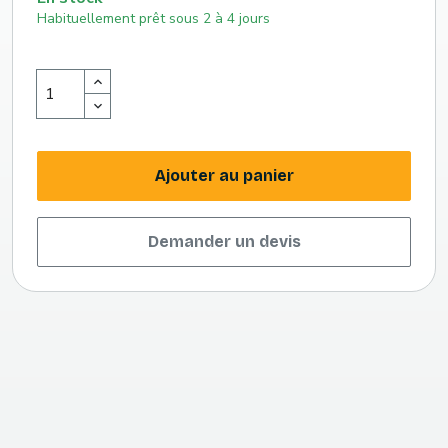
Habituellement prêt sous 2 à 4 jours
Ajouter au panier
Demander un devis