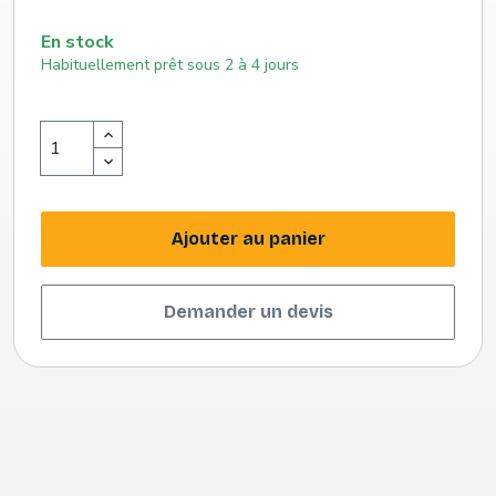
En stock
Habituellement prêt sous 2 à 4 jours
Ajouter au panier
Demander un devis