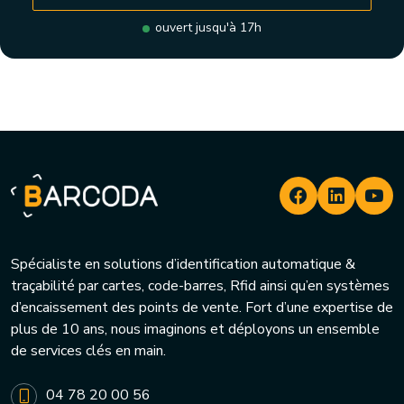
ouvert jusqu'à 17h
Spécialiste en solutions d’identification automatique &
traçabilité par cartes, code-barres, Rfid ainsi qu’en systèmes
d’encaissement des points de vente. Fort d’une expertise de
plus de 10 ans, nous imaginons et déployons un ensemble
de services clés en main.
04 78 20 00 56