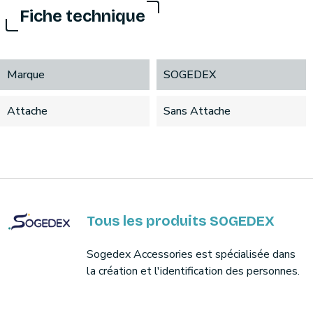
Fiche technique
Marque
SOGEDEX
Attache
Sans Attache
Tous les produits SOGEDEX
Sogedex Accessories est spécialisée dans
la création et l'identification des personnes.