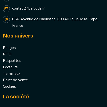
contact@barcoda.fr
656 Avenue de l'industrie, 69140 Rillieux-la-Pape,
France
Nos univers
Badges
RFID
Etiquettes
Lecteurs
Terminaux
Point de vente
Cookies
La société