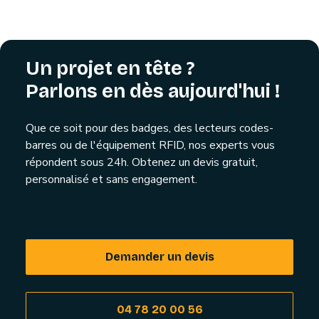
Un projet en tête ?
Parlons en dès aujourd'hui !
Que ce soit pour des badges, des lecteurs codes-
barres ou de l'équipement RFID, nos experts vous
répondent sous 24h. Obtenez un devis gratuit,
personnalisé et sans engagement.
Demander un devis
04 78 20 00 56