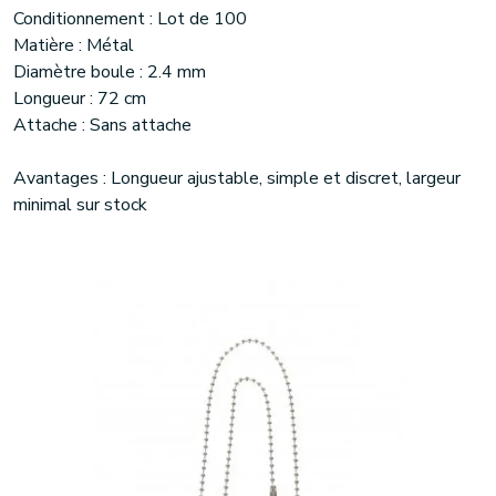
Conditionnement : Lot de 100
Matière : Métal
Diamètre boule : 2.4 mm
Longueur : 72 cm
Attache : Sans attache
Avantages : Longueur ajustable, simple et discret, largeur
minimal sur stock