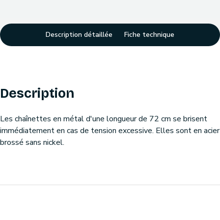
Description détaillée
Fiche technique
Description
Les chaînettes en métal d'une longueur de 72 cm se brisent
immédiatement en cas de tension excessive. Elles sont en acier
brossé sans nickel.