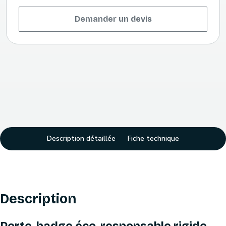
Demander un devis
Description détaillée
Fiche technique
Description