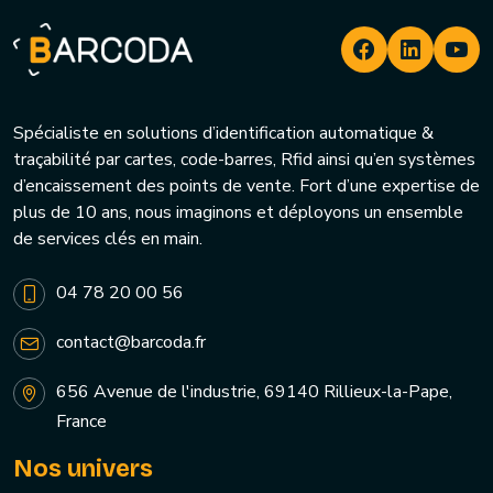
Spécialiste en solutions d’identification automatique &
traçabilité par cartes, code-barres, Rfid ainsi qu’en systèmes
d’encaissement des points de vente. Fort d’une expertise de
plus de 10 ans, nous imaginons et déployons un ensemble
de services clés en main.
04 78 20 00 56
contact@barcoda.fr
656 Avenue de l'industrie, 69140 Rillieux-la-Pape,
France
Nos univers