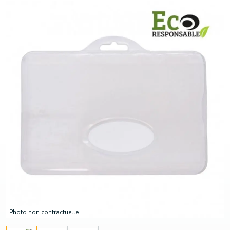
Photo non contractuelle