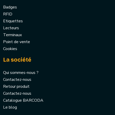
Badges
RFID
Etiquettes
Lecteurs
Terminaux
Point de vente
Cookies
La société
Qui sommes-nous ?
Contactez-nous
Retour produit
Contactez-nous
Catalogue BARCODA
Le blog