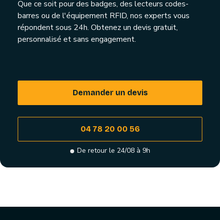
Que ce soit pour des badges, des lecteurs codes-
barres ou de l'équipement RFID, nos experts vous
répondent sous 24h. Obtenez un devis gratuit,
personnalisé et sans engagement.
Demander un devis
04 78 20 00 56
De retour le 24/08 à 9h