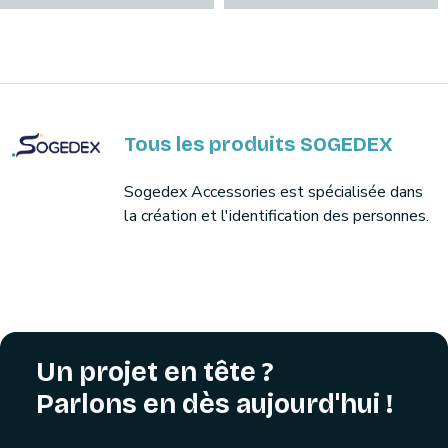
Tous les produits SOGEDEX
Sogedex Accessories est spécialisée dans
la création et l'identification des personnes.
Un projet en tête ?
Parlons en dès aujourd'hui !