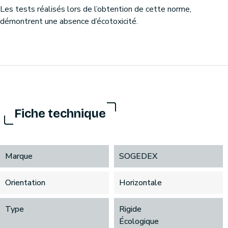
Les tests réalisés lors de l’obtention de cette norme,
démontrent une absence d’écotoxicité.
Fiche technique
Marque
SOGEDEX
Orientation
Horizontale
Type
Rigide
Écologique