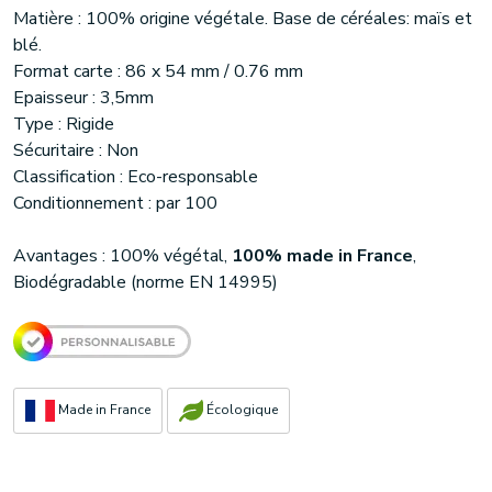
Matière : 100% origine végétale. Base de céréales: maïs et
blé.
Format carte : 86 x 54 mm / 0.76 mm
Epaisseur : 3,5mm
Type : Rigide
Sécuritaire : Non
Classification : Eco-responsable
Conditionnement : par 100
Avantages : 100% végétal,
100% made in France
,
Biodégradable (norme EN 14995)
Made in France
Écologique