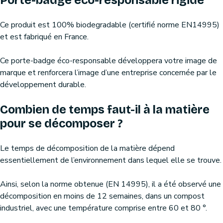
Porte-badge éco-responsable rigide
Ce produit est 100% biodegradable (certifié norme EN14995)
et est fabriqué en France.
Ce porte-badge éco-responsable développera votre image de
marque et renforcera l’image d’une entreprise concernée par le
développement durable.
Combien de temps faut-il à la matière
pour se décomposer ?
Le temps de décomposition de la matière dépend
essentiellement de l’environnement dans lequel elle se trouve.
Ainsi, selon la norme obtenue (EN 14995), il a été observé une
décomposition en moins de 12 semaines, dans un compost
industriel, avec une température comprise entre 60 et 80 °.