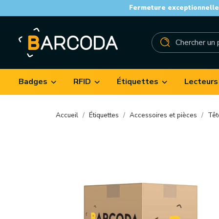
Fermeture exceptionnelle 
Badges
RFID
Étiquettes
Lecteurs
Accueil
Étiquettes
Accessoires et pièces
Têt