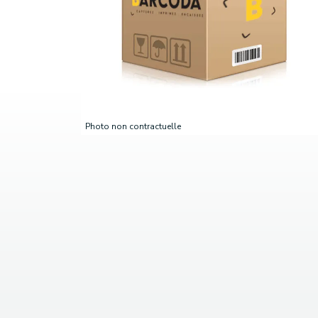
Photo non contractuelle