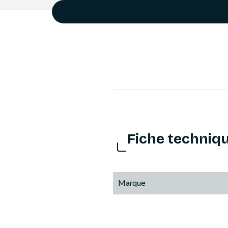
Fiche techniq
Marque