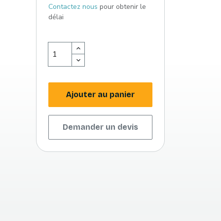
Contactez nous
pour obtenir le
délai
Ajouter au panier
Demander un devis