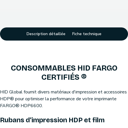
Description détaillée
Fiche technique
CONSOMMABLES HID FARGO
CERTIFIÉS ®
HID Global fournit divers matériaux d'impression et accessoires
HDP® pour optimiser la performance de votre imprimante
FARGO® HDP6600.
Rubans d'impression HDP et film