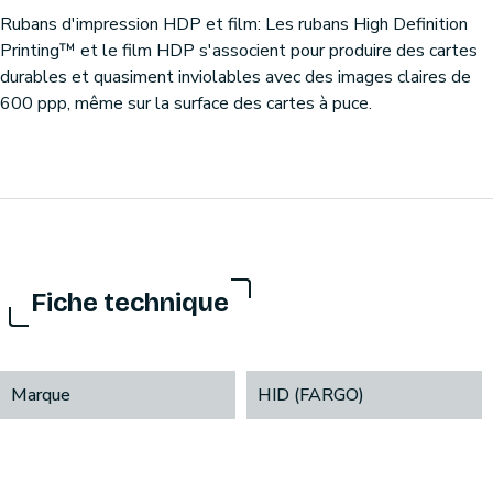
Rubans d'impression HDP et film: Les rubans High Definition
Printing™ et le film HDP s'associent pour produire des cartes
durables et quasiment inviolables avec des images claires de
600 ppp, même sur la surface des cartes à puce.
Fiche technique
Marque
HID (FARGO)