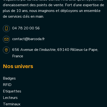
d’encaissement des points de vente. Fort d’une expertise de
plus de 10 ans, nous imaginons et déployons un ensemble
de services clés en main.
04 78 20 00 56
contact@barcoda.fr
656 Avenue de l'industrie, 69140 Rillieux-la-Pape,
France
Nos univers
Badges
RFID
Etiquettes
Lecteurs
Terminaux