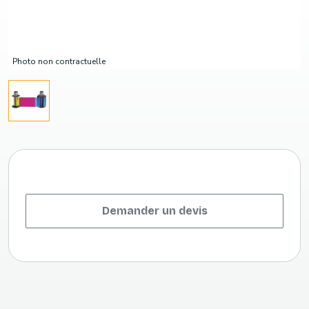
Photo non contractuelle
Demander un devis