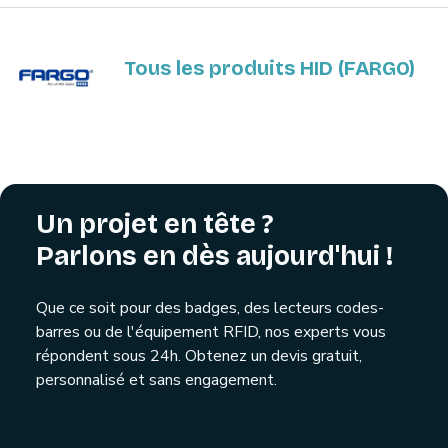
Tous les produits HID (FARGO)
Un projet en tête ?
Parlons en dès aujourd'hui !
Que ce soit pour des badges, des lecteurs codes-
barres ou de l'équipement RFID, nos experts vous
répondent sous 24h. Obtenez un devis gratuit,
personnalisé et sans engagement.