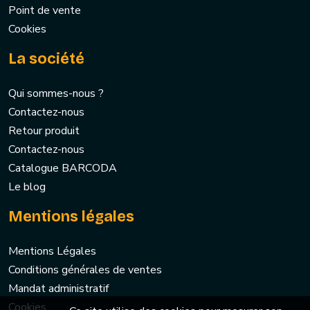
Point de vente
Cookies
La société
Qui sommes-nous ?
Contactez-nous
Retour produit
Contactez-nous
Catalogue BARCODA
Le blog
Mentions légales
Mentions Légales
Conditions générales de ventes
Mandat administratif
Cookies