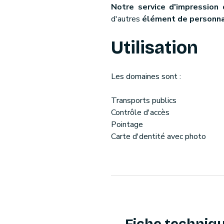
Notre service d'impression 
d'autres
élément de personna
Utilisation
Les domaines sont :
Transports publics
Contrôle d'accès
Pointage
Carte d'dentité avec photo