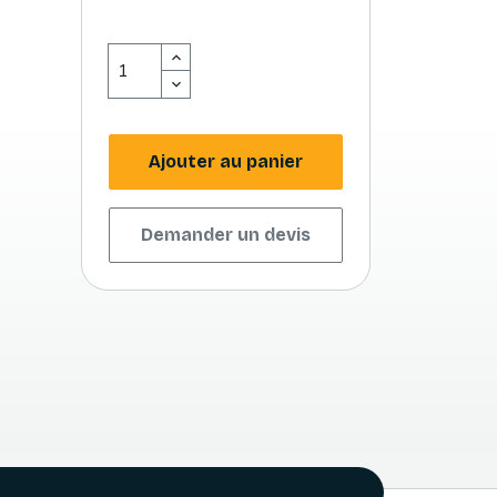
Ajouter au panier
Demander un devis