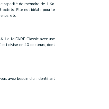
e capacité de mémoire de 1 Ko.
octets. Elle est idéale pour le
ence, etc.
4K. Le MIFARE Classic avec une
est divisé en 40 secteurs, dont
vous avez besoin d'un identifiant