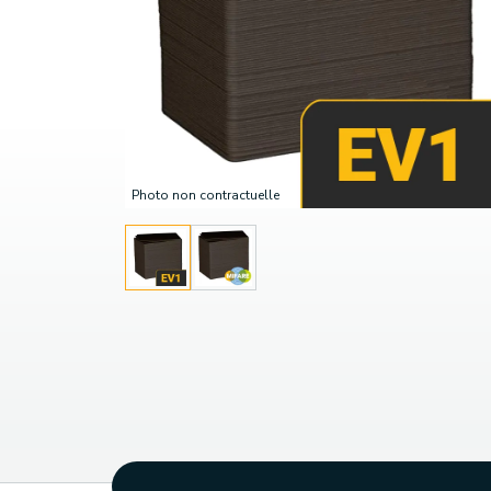
Photo non contractuelle