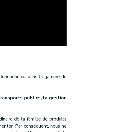
ct fonctionnant dans la gamme de
transports publics, la gestion
inaire de la famille de produits
gmenter. Par conséquent, nous ne