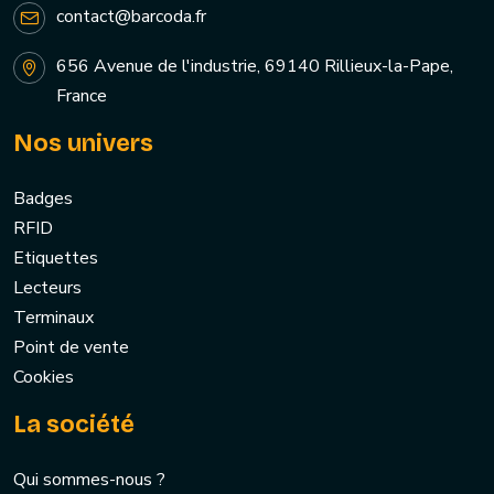
contact@barcoda.fr
656 Avenue de l'industrie, 69140 Rillieux-la-Pape,
France
Nos univers
Badges
RFID
Etiquettes
Lecteurs
Terminaux
Point de vente
Cookies
La société
Qui sommes-nous ?