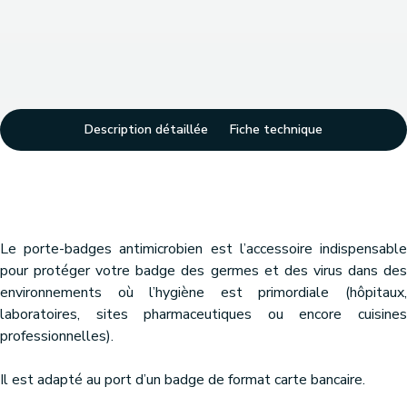
Description détaillée
Fiche technique
Le porte-badges antimicrobien est l’accessoire indispensable
pour protéger votre badge des germes et des virus dans des
environnements où l’hygiène est primordiale (hôpitaux,
laboratoires, sites pharmaceutiques ou encore cuisines
professionnelles).
Il est adapté au port d’un badge de format carte bancaire.