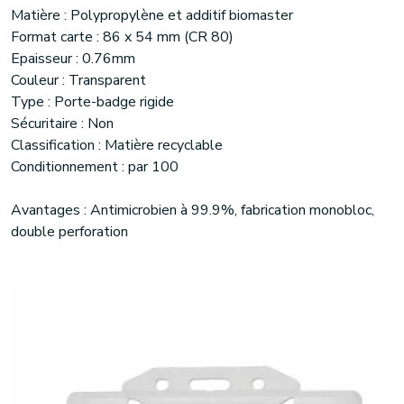
Matière : Polypropylène et additif biomaster
Format carte : 86 x 54 mm (CR 80)
Epaisseur : 0.76mm
Couleur : Transparent
Type : Porte-badge rigide
Sécuritaire : Non
Classification : Matière recyclable
Conditionnement : par 100
Avantages : Antimicrobien à 99.9%, fabrication monobloc,
double perforation