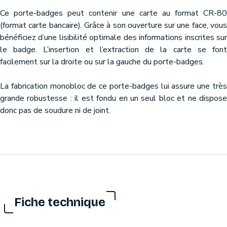
Ce porte-badges peut contenir une carte au format CR-80
(format carte bancaire). Grâce à son ouverture sur une face, vous
bénéficiez d’une lisibilité optimale des informations inscrites sur
le badge. L’insertion et l’extraction de la carte se font
facilement sur la droite ou sur la gauche du porte-badges.
La fabrication monobloc de ce porte-badges lui assure une très
grande robustesse : il est fondu en un seul bloc et ne dispose
donc pas de soudure ni de joint.
Fiche technique