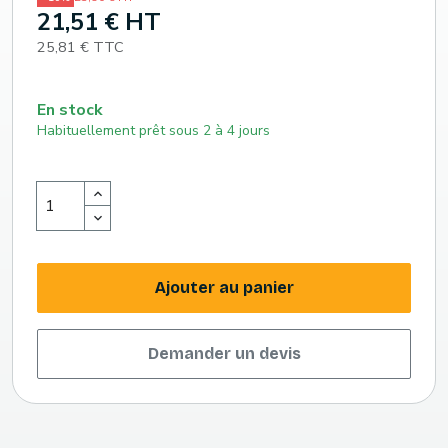
21,51 € HT
25,81 € TTC
En stock
Habituellement prêt sous 2 à 4 jours
Ajouter au panier
Demander un devis