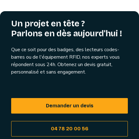
Un projet en tête ?
Parlons en dès aujourd'hui !
Que ce soit pour des badges, des lecteurs codes-
barres ou de l'équipement RFID, nos experts vous
répondent sous 24h. Obtenez un devis gratuit,
personnalisé et sans engagement.
Demander un devis
04 78 20 00 56