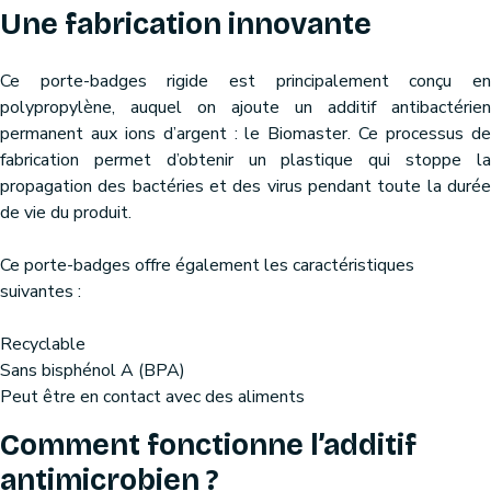
Une fabrication innovante
Ce porte-badges rigide est principalement conçu en
polypropylène, auquel on ajoute un additif antibactérien
permanent aux ions d’argent : le Biomaster. Ce processus de
fabrication permet d’obtenir un plastique qui stoppe la
propagation des bactéries et des virus pendant toute la durée
de vie du produit.
Ce porte-badges offre également les caractéristiques
suivantes :
Recyclable
Sans bisphénol A (BPA)
Peut être en contact avec des aliments
Comment fonctionne l’additif
antimicrobien ?