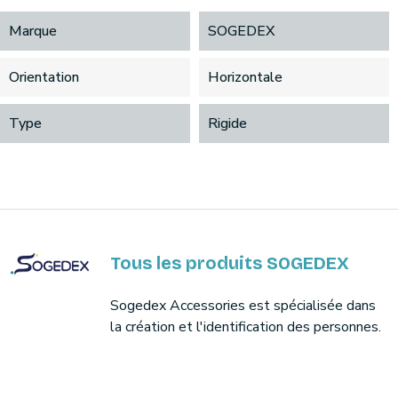
Marque
SOGEDEX
Orientation
Horizontale
Type
Rigide
Tous les produits SOGEDEX
Sogedex Accessories est spécialisée dans
la création et l'identification des personnes.