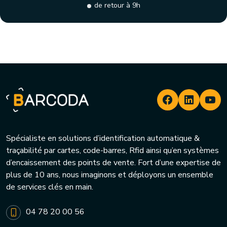
de retour à 9h
Spécialiste en solutions d’identification automatique &
traçabilité par cartes, code-barres, Rfid ainsi qu’en systèmes
d’encaissement des points de vente. Fort d’une expertise de
plus de 10 ans, nous imaginons et déployons un ensemble
de services clés en main.
04 78 20 00 56