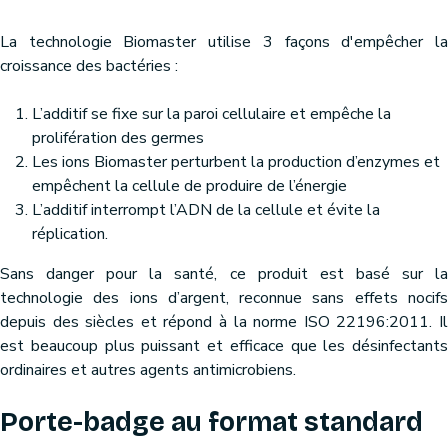
La technologie Biomaster utilise 3 façons d'empêcher la
croissance des bactéries :
L’additif se fixe sur la paroi cellulaire et empêche la
prolifération des germes
Les ions Biomaster perturbent la production d’enzymes et
empêchent la cellule de produire de l’énergie
L’additif interrompt l’ADN de la cellule et évite la
réplication.
Sans danger pour la santé, ce produit est basé sur la
technologie des ions d’argent, reconnue sans effets nocifs
depuis des siècles et répond à la norme ISO 22196:2011. Il
est beaucoup plus puissant et efficace que les désinfectants
ordinaires et autres agents antimicrobiens.
Porte-badge au format standard