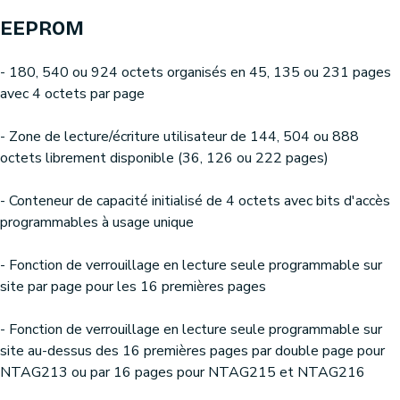
EEPROM
- 180, 540 ou 924 octets organisés en 45, 135 ou 231 pages
avec 4 octets par page
- Zone de lecture/écriture utilisateur de 144, 504 ou 888
octets librement disponible (36, 126 ou 222 pages)
- Conteneur de capacité initialisé de 4 octets avec bits d'accès
programmables à usage unique
- Fonction de verrouillage en lecture seule programmable sur
site par page pour les 16 premières pages
- Fonction de verrouillage en lecture seule programmable sur
site au-dessus des 16 premières pages par double page pour
NTAG213 ou par 16 pages pour NTAG215 et NTAG216