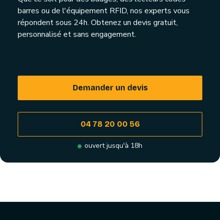
barres ou de l'équipement RFID, nos experts vous
répondent sous 24h. Obtenez un devis gratuit,
personnalisé et sans engagement.
Demander un devis
04 78 20 00 56
ouvert jusqu'à 18h