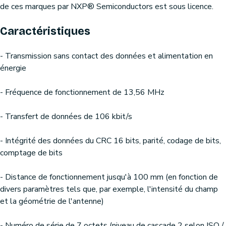
de ces marques par NXP® Semiconductors est sous licence.
Caractéristiques
- Transmission sans contact des données et alimentation en
énergie
- Fréquence de fonctionnement de 13,56 MHz
- Transfert de données de 106 kbit/s
- Intégrité des données du CRC 16 bits, parité, codage de bits,
comptage de bits
- Distance de fonctionnement jusqu'à 100 mm (en fonction de
divers paramètres tels que, par exemple, l'intensité du champ
et la géométrie de l'antenne)
- Numéro de série de 7 octets (niveau de cascade 2 selon ISO /