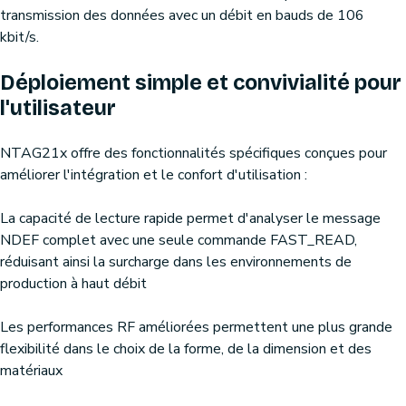
transmission des données avec un débit en bauds de 106
kbit/s.
Déploiement simple et convivialité pour
l'utilisateur
NTAG21x offre des fonctionnalités spécifiques conçues pour
améliorer l'intégration et le confort d'utilisation :
La capacité de lecture rapide permet d'analyser le message
NDEF complet avec une seule commande FAST_READ,
réduisant ainsi la surcharge dans les environnements de
production à haut débit
Les performances RF améliorées permettent une plus grande
flexibilité dans le choix de la forme, de la dimension et des
matériaux