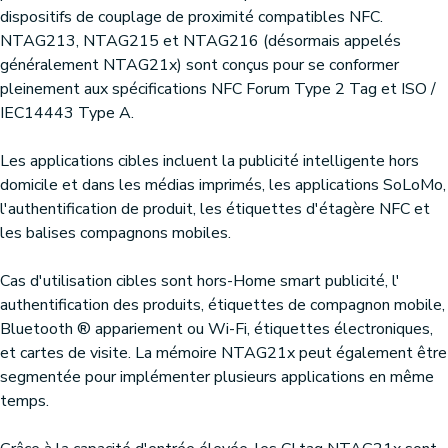
dispositifs de couplage de proximité compatibles NFC.
NTAG213, NTAG215 et NTAG216 (désormais appelés
généralement NTAG21x) sont conçus pour se conformer
pleinement aux spécifications NFC Forum Type 2 Tag et ISO /
IEC14443 Type A.
Les applications cibles incluent la publicité intelligente hors
domicile et dans les médias imprimés, les applications SoLoMo,
l'authentification de produit, les étiquettes d'étagère NFC et
les balises compagnons mobiles.
Cas d'utilisation cibles sont hors-Home smart publicité, l'
authentification des produits, étiquettes de compagnon mobile,
Bluetooth ® appariement ou Wi-Fi, étiquettes électroniques,
et cartes de visite. La mémoire NTAG21x peut également être
segmentée pour implémenter plusieurs applications en même
temps.