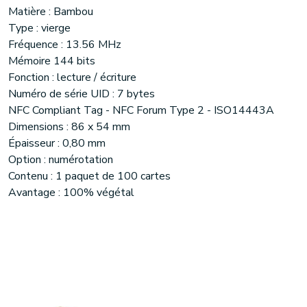
Matière : Bambou
Type : vierge
Fréquence : 13.56 MHz
Mémoire 144 bits
Fonction : lecture / écriture
Numéro de série UID : 7 bytes
NFC Compliant Tag - NFC Forum Type 2 - ISO14443A
Dimensions : 86 x 54 mm
Épaisseur : 0,80 mm
Option : numérotation
Contenu : 1 paquet de 100 cartes
Avantage : 100% végétal