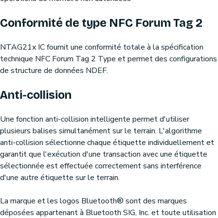
Conformité de type NFC Forum Tag 2
NTAG21x IC fournit une conformité totale à la spécification
technique NFC Forum Tag 2 Type et permet des configurations
de structure de données NDEF.
Anti-collision
Une fonction anti-collision intelligente permet d'utiliser
plusieurs balises simultanément sur le terrain. L'algorithme
anti-collision sélectionne chaque étiquette individuellement et
garantit que l'exécution d'une transaction avec une étiquette
sélectionnée est effectuée correctement sans interférence
d'une autre étiquette sur le terrain.
La marque et les logos Bluetooth® sont des marques
déposées appartenant à Bluetooth SIG, Inc. et toute utilisation