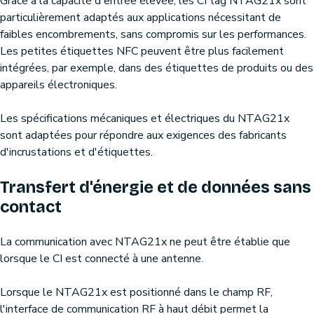
Grâce à la capacité d'entrée élevée, les CI tag NTAG21x sont
particulièrement adaptés aux applications nécessitant de
faibles encombrements, sans compromis sur les performances.
Les petites étiquettes NFC peuvent être plus facilement
intégrées, par exemple, dans des étiquettes de produits ou des
appareils électroniques.
Les spécifications mécaniques et électriques du NTAG21x
sont adaptées pour répondre aux exigences des fabricants
d'incrustations et d'étiquettes.
Transfert d'énergie et de données sans
contact
La communication avec NTAG21x ne peut être établie que
lorsque le CI est connecté à une antenne.
Lorsque le NTAG21x est positionné dans le champ RF,
l'interface de communication RF à haut débit permet la