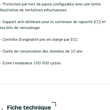
- Protection par mot de passe configurable avec une limite
facultative de tentatives infructueuses
- Support anti-déchirure pour le conteneur de capacité (CC) et
les bits de verrouillage
- Contrôle d'originalité pris en charge par ECC
- Durée de conservation des données de 10 ans
- Ecrire l'endurance 100 000 cycles
Fiche technique