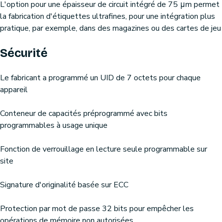
L'option pour une épaisseur de circuit intégré de 75 μm permet
la fabrication d'étiquettes ultrafines, pour une intégration plus
pratique, par exemple, dans des magazines ou des cartes de jeu
Sécurité
Le fabricant a programmé un UID de 7 octets pour chaque
appareil
Conteneur de capacités préprogrammé avec bits
programmables à usage unique
Fonction de verrouillage en lecture seule programmable sur
site
Signature d'originalité basée sur ECC
Protection par mot de passe 32 bits pour empêcher les
opérations de mémoire non autorisées