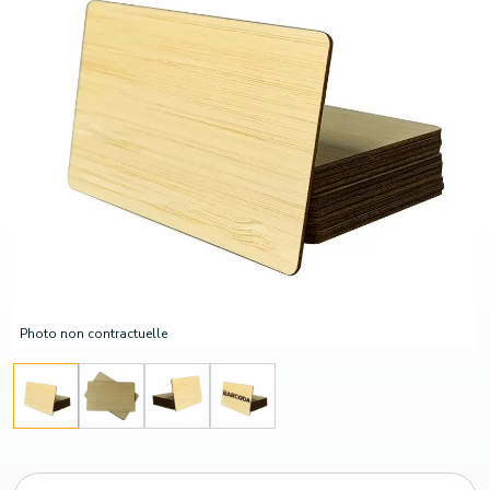
Photo non contractuelle