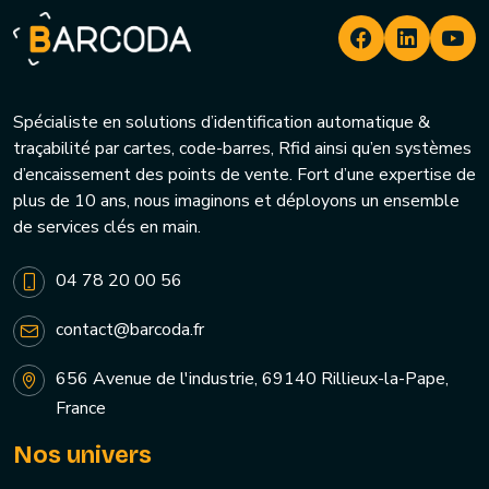
Spécialiste en solutions d’identification automatique &
traçabilité par cartes, code-barres, Rfid ainsi qu’en systèmes
d’encaissement des points de vente. Fort d’une expertise de
plus de 10 ans, nous imaginons et déployons un ensemble
de services clés en main.
04 78 20 00 56
contact@barcoda.fr
656 Avenue de l'industrie, 69140 Rillieux-la-Pape,
France
Nos univers