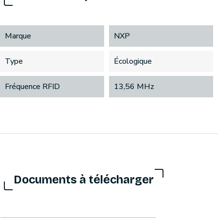
Marque
NXP
Type
Écologique
Fréquence RFID
13,56 MHz
Documents à télécharger