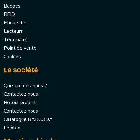
Badges
RFID
Etiquettes
Lecteurs
Terminaux
Point de vente
Cookies
La société
Qui sommes-nous ?
Contactez-nous
Retour produit
Contactez-nous
Catalogue BARCODA
Le blog