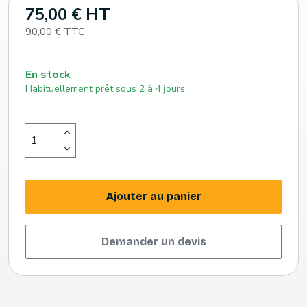
75,00 € HT
90,00 € TTC
En stock
Habituellement prêt sous 2 à 4 jours
Ajouter au panier
Demander un devis