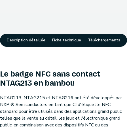
Description détaillée
Fiche technique
Téléchargements
Le badge NFC sans contact
NTAG213 en bambou
NTAG213, NTAG215 et NTAG216 ont été développés par
NXP ® Semiconductors en tant que CI d'étiquette NFC
standard pour être utilisés dans des applications grand public
telles que la vente au détail, les jeux et l'électronique grand
public, en combinaison avec des dispositifs NFC ou des