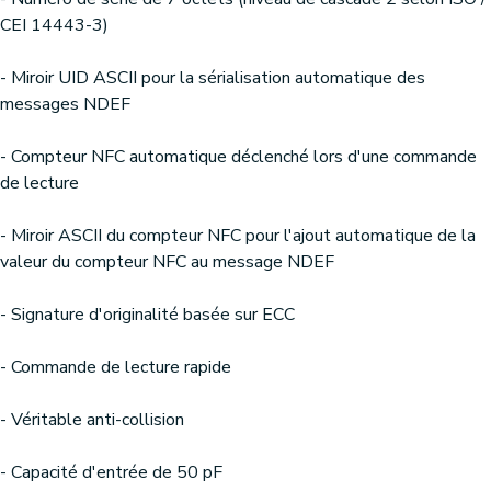
CEI 14443-3)
- Miroir UID ASCII pour la sérialisation automatique des
messages NDEF
- Compteur NFC automatique déclenché lors d'une commande
de lecture
- Miroir ASCII du compteur NFC pour l'ajout automatique de la
valeur du compteur NFC au message NDEF
- Signature d'originalité basée sur ECC
- Commande de lecture rapide
- Véritable anti-collision
- Capacité d'entrée de 50 pF