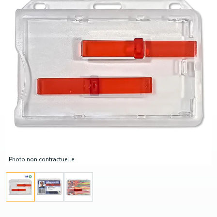
Photo non contractuelle