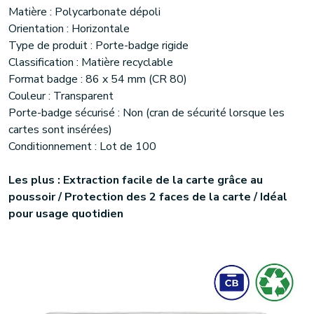
Matière : Polycarbonate dépoli
Orientation : Horizontale
Type de produit : Porte-badge rigide
Classification : Matière recyclable
Format badge : 86 x 54 mm (CR 80)
Couleur : Transparent
Porte-badge sécurisé : Non (cran de sécurité lorsque les
cartes sont insérées)
Conditionnement : Lot de 100
Les plus : Extraction facile de la carte grâce au
poussoir / Protection des 2 faces de la carte / Idéal
pour usage quotidien