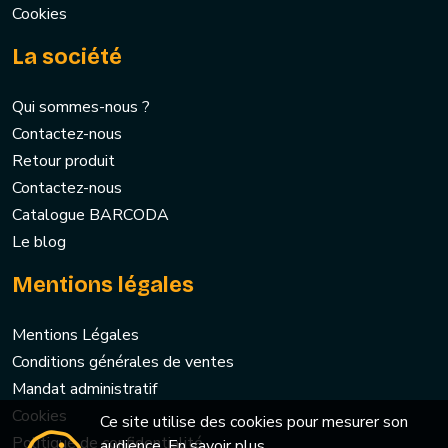
Cookies
La société
Qui sommes-nous ?
Contactez-nous
Retour produit
Contactez-nous
Catalogue BARCODA
Le blog
Mentions légales
Mentions Légales
Conditions générales de ventes
Mandat administratif
Cookies
Ce site utilise des cookies pour mesurer son
Politique de confidentialité
audience.
En savoir plus