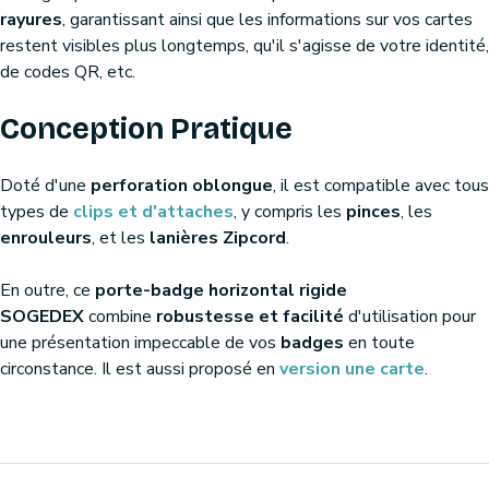
rayures
, garantissant ainsi que les informations sur vos cartes
restent visibles plus longtemps, qu'il s'agisse de votre identité,
de codes QR, etc.
Conception Pratique
Doté d'une
perforation oblongue
, il est compatible avec tous
types de
clips et d'attaches
, y compris les
pinces
, les
enrouleurs
, et les
lanières Zipcord
.
En outre, ce
porte-badge horizontal rigide
SOGEDEX
combine
robustesse et facilité
d'utilisation pour
une présentation impeccable de vos
badges
en toute
circonstance. Il est aussi proposé en
version une carte
.