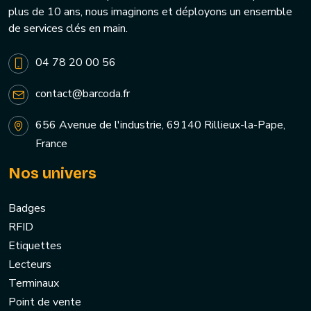
plus de 10 ans, nous imaginons et déployons un ensemble
de services clés en main.
04 78 20 00 56
contact@barcoda.fr
656 Avenue de l'industrie, 69140 Rillieux-la-Pape,
France
Nos univers
Badges
RFID
Etiquettes
Lecteurs
Terminaux
Point de vente