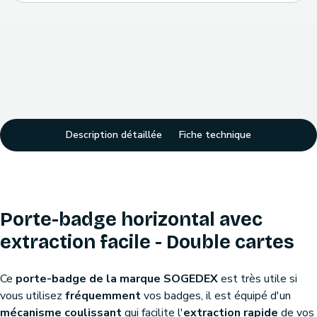
Description détaillée
Fiche technique
Porte-badge horizontal avec
extraction facile - Double cartes
Ce
porte-badge de la marque SOGEDEX
est très utile si
vous utilisez
fréquemment
vos badges, il est équipé d'un
mécanisme coulissant
qui facilite l'
extraction rapide
de vos