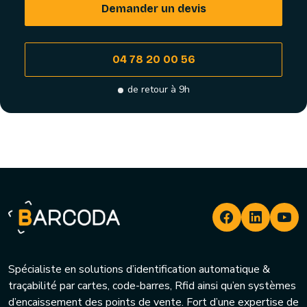
Demander un devis
04 78 20 00 56
de retour à 9h
Spécialiste en solutions d’identification automatique &
traçabilité par cartes, code-barres, Rfid ainsi qu’en systèmes
d’encaissement des points de vente. Fort d’une expertise de