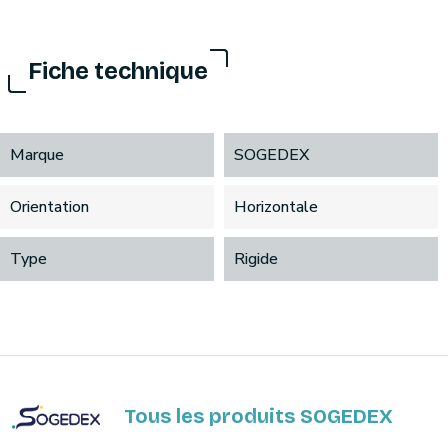
Fiche technique
Marque
SOGEDEX
Orientation
Horizontale
Type
Rigide
Tous les produits SOGEDEX