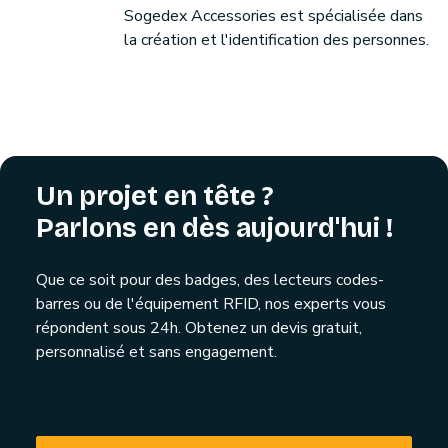
Sogedex Accessories est spécialisée dans
la création et l'identification des personnes.
Un projet en tête ?
Parlons en dès aujourd'hui !
Que ce soit pour des badges, des lecteurs codes-
barres ou de l'équipement RFID, nos experts vous
répondent sous 24h. Obtenez un devis gratuit,
personnalisé et sans engagement.