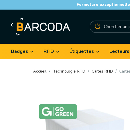
Fermeture exceptionnelle 
Badges
RFID
Étiquettes
Lecteurs
Accueil
Technologie RFID
Cartes RFID
Carte