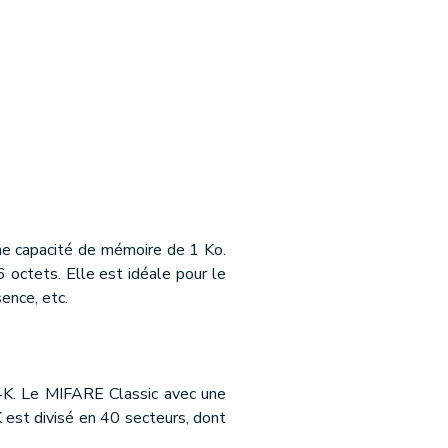
e capacité de mémoire de 1 Ko.
octets. Elle est idéale pour le
ence, etc.
4K. Le MIFARE Classic avec une
est divisé en 40 secteurs, dont