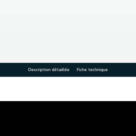
Description détaillée
Fiche technique