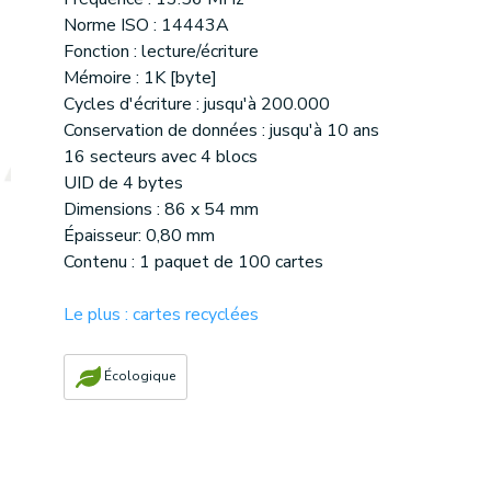
Norme ISO : 14443A
Fonction : lecture/écriture
Mémoire : 1K [byte]
Cycles d'écriture : jusqu'à 200.000
Conservation de données : jusqu'à 10 ans
16 secteurs avec 4 blocs
UID de 4 bytes
Dimensions : 86 x 54 mm
Épaisseur: 0,80 mm
Contenu : 1 paquet de 100 cartes
Le plus : cartes recyclées
Écologique