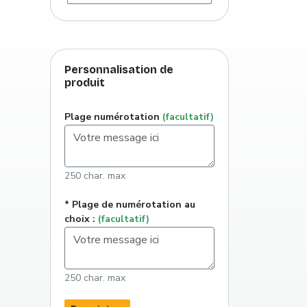
Personnalisation de
produit
Plage numérotation
(facultatif)
250 char. max
* Plage de numérotation au
choix :
(facultatif)
250 char. max