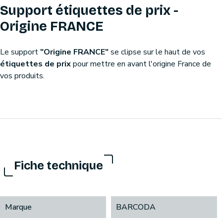
Support étiquettes de prix -
Origine FRANCE
Le support
"Origine FRANCE"
se clipse sur le haut de vos
étiquettes de prix
pour mettre en avant l'origine France de
vos produits.
Fiche technique
Marque
BARCODA