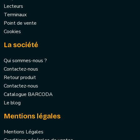
Lecteurs
Terminaux
Point de vente
Cookies
La société
Qui sommes-nous ?
Contactez-nous
Retour produit
Contactez-nous
Catalogue BARCODA
Le blog
Mentions légales
Mentions Légales