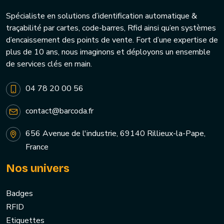
Spécialiste en solutions d’identification automatique &
traçabilité par cartes, code-barres, Rfid ainsi qu’en systèmes
d’encaissement des points de vente. Fort d’une expertise de
plus de 10 ans, nous imaginons et déployons un ensemble
de services clés en main.
04 78 20 00 56
contact@barcoda.fr
656 Avenue de l'industrie, 69140 Rillieux-la-Pape,
France
Nos univers
Badges
RFID
Etiquettes