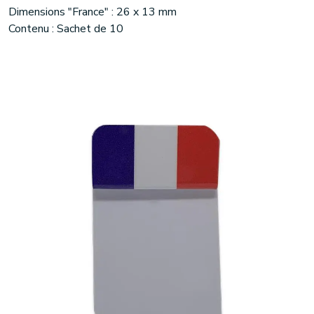
Dimensions "France" : 26 x 13 mm
Contenu : Sachet de 10