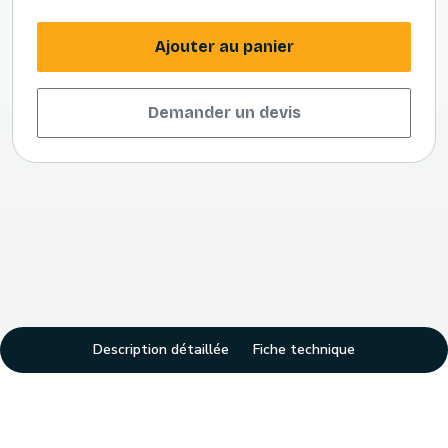
Ajouter au panier
Demander un devis
Description détaillée
Fiche technique