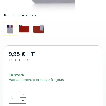
Photo non contractuelle
9,95 € HT
11,94 € TTC
En stock
Habituellement prêt sous 2 à 4 jours