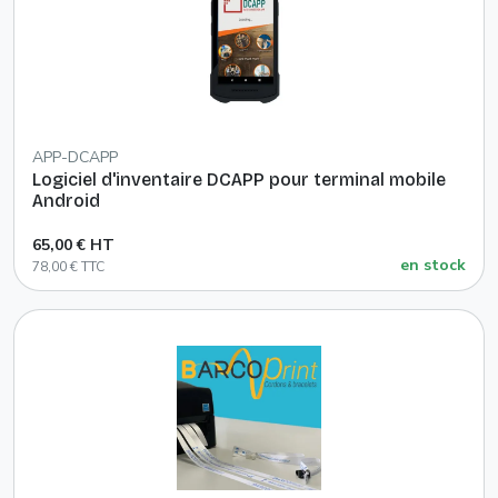
APP-DCAPP
Logiciel d'inventaire DCAPP pour terminal mobile
Android
65,00 € HT
en stock
78,00 € TTC