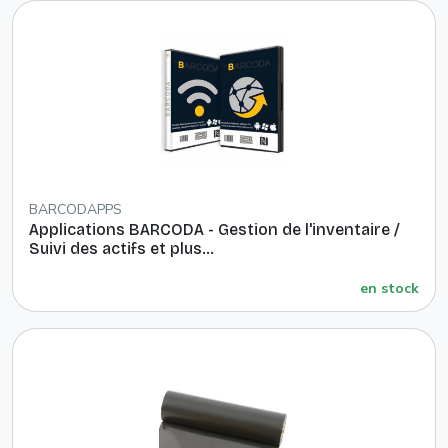
BARCODAPPS
Applications BARCODA - Gestion de l'inventaire /
Suivi des actifs et plus...
en stock