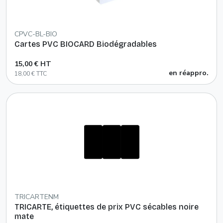
CPVC-BL-BIO
Cartes PVC BIOCARD Biodégradables
15,00 € HT
en réappro.
18,00 € TTC
TRICARTENM
TRICARTE, étiquettes de prix PVC sécables noire
mate