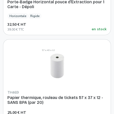
Porte-Badge Horizontal pouce d'Extraction pour 1
Carte - Dépoli
Horizontale
Rigide
32,50 € HT
en stock
39,00 € TTC
TH469
Papier thermique, rouleau de tickets 57 x 37 x 12 -
SANS BPA (par 20)
25,00 € HT