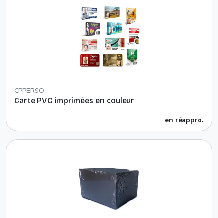
CPPERSO
Carte PVC imprimées en couleur
en réappro.