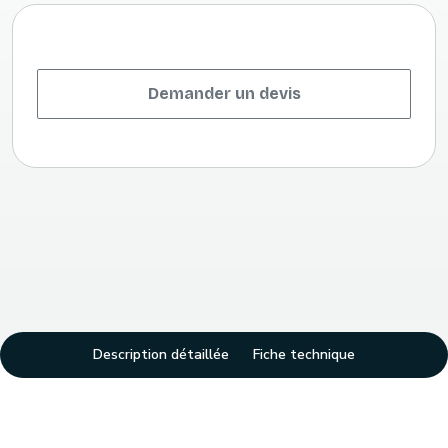
Demander un devis
Description détaillée
Fiche technique