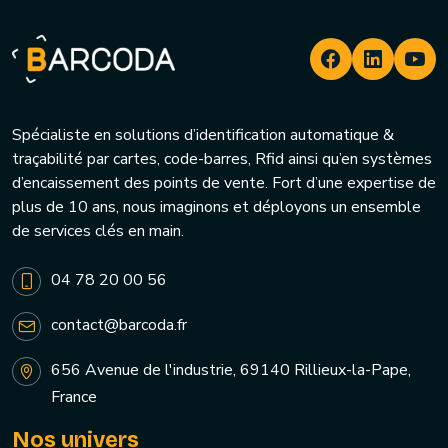
Spécialiste en solutions d’identification automatique &
traçabilité par cartes, code-barres, Rfid ainsi qu’en systèmes
d’encaissement des points de vente. Fort d’une expertise de
plus de 10 ans, nous imaginons et déployons un ensemble
de services clés en main.
04 78 20 00 56
contact@barcoda.fr
656 Avenue de l'industrie, 69140 Rillieux-la-Pape,
France
Nos univers