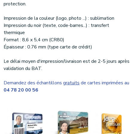
protection.
Impression de la couleur (logo, photo ...) : sublimation
Impression du noir (texte, code-barres...) : transfert
thermique
Format : 8,6 x 5,4 cm (CR80)
Épaisseur : 0.76 mm (type carte de crédit)
Le délai moyen d'impression/livraison est de 2-5 jours après
validation du BAT.
Demandez des échantillons
gratuits
de cartes imprimées au
04 78 20 00 56