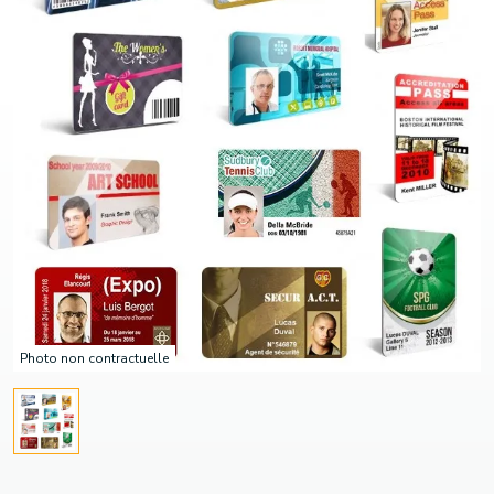
Photo non contractuelle