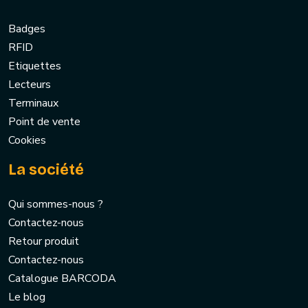
Badges
RFID
Etiquettes
Lecteurs
Terminaux
Point de vente
Cookies
La société
Qui sommes-nous ?
Contactez-nous
Retour produit
Contactez-nous
Catalogue BARCODA
Le blog