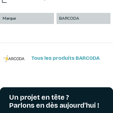
Marque
BARCODA
Tous les produits BARCODA
Un projet en tête ?
Parlons en dès aujourd'hui !