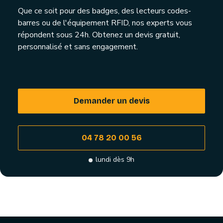
Que ce soit pour des badges, des lecteurs codes-
barres ou de l'équipement RFID, nos experts vous
répondent sous 24h. Obtenez un devis gratuit,
personnalisé et sans engagement.
Demander un devis
04 78 20 00 56
lundi dès 9h