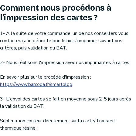
Comment nous procédons à
l'impression des cartes ?
1- A la suite de votre commande, un de nos conseillers vous
contactera afin définir le bon fichier à imprimer suivant vos
critères, puis validation du BAT.
2- Nous réalisons l'impression avec nos imprimantes à cartes.
En savoir plus sur le procédé d'impression :
https://www.barcoda.fr/smartblog
3- L'envoi des cartes se fait en moyenne sous 2-5 jours après
la validation du BAT.
Sublimation couleur directement sur la carte/Transfert
thermique résine :