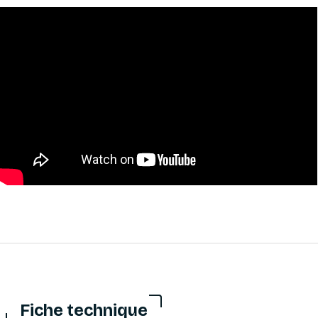
Fiche technique