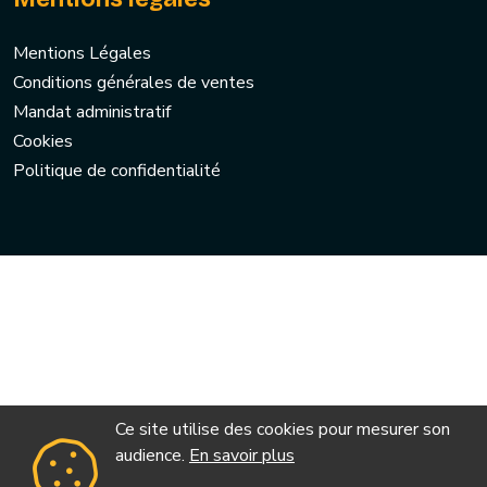
Mentions Légales
Conditions générales de ventes
Mandat administratif
Cookies
Politique de confidentialité
Ce site utilise des cookies pour mesurer son
audience.
En savoir plus