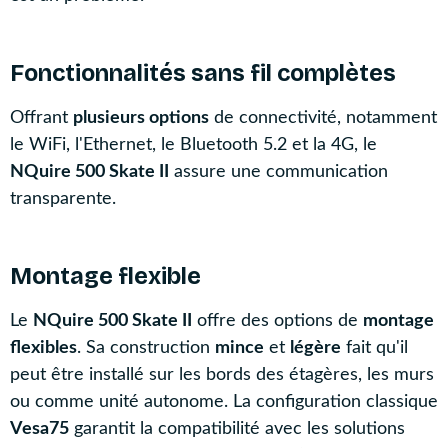
Fonctionnalités sans fil complètes
Offrant
plusieurs options
de connectivité, notamment
le WiFi, l'Ethernet, le Bluetooth 5.2 et la 4G, le
NQuire 500 Skate II
assure une communication
transparente.
Montage flexible
Le
NQuire 500 Skate II
offre des options de
montage
flexibles
. Sa construction
mince
et
légère
fait qu'il
peut être installé sur les bords des étagères, les murs
ou comme unité autonome. La configuration classique
Vesa75
garantit la compatibilité avec les solutions