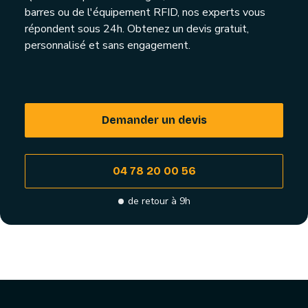
barres ou de l'équipement RFID, nos experts vous
répondent sous 24h. Obtenez un devis gratuit,
personnalisé et sans engagement.
Demander un devis
04 78 20 00 56
de retour à 9h