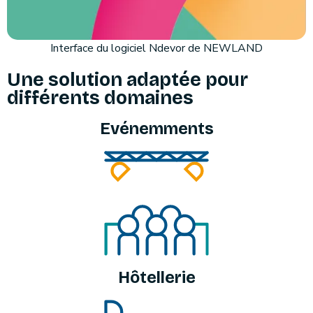
Interface du logiciel Ndevor de NEWLAND
Une solution adaptée pour
différents domaines
Evénemments
Hôtellerie