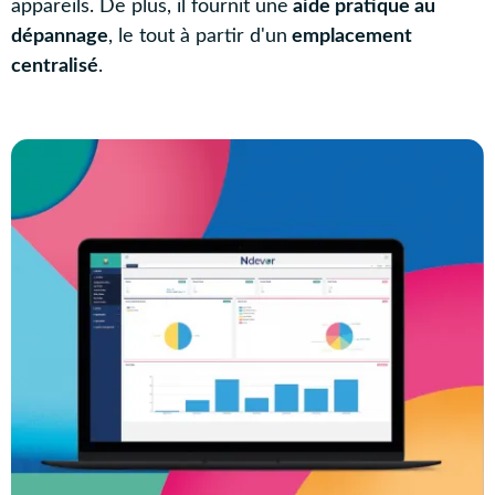
appareils. De plus, il fournit une
aide pratique au
dépannage
, le tout à partir d'un
emplacement
centralisé
.