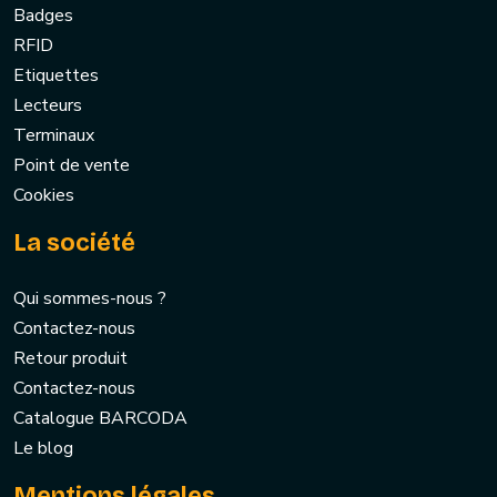
Badges
RFID
Etiquettes
Lecteurs
Terminaux
Point de vente
Cookies
La société
Qui sommes-nous ?
Contactez-nous
Retour produit
Contactez-nous
Catalogue BARCODA
Le blog
Mentions légales