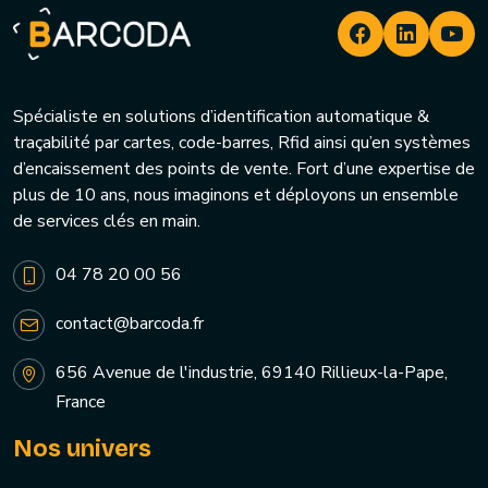
Spécialiste en solutions d’identification automatique &
traçabilité par cartes, code-barres, Rfid ainsi qu’en systèmes
d’encaissement des points de vente. Fort d’une expertise de
plus de 10 ans, nous imaginons et déployons un ensemble
de services clés en main.
04 78 20 00 56
contact@barcoda.fr
656 Avenue de l'industrie, 69140 Rillieux-la-Pape,
France
Nos univers