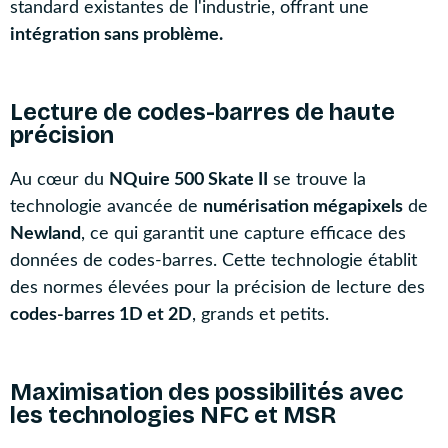
standard existantes de l'industrie, offrant une
intégration sans problème.
Lecture de codes-barres de haute
précision
Au cœur du
NQuire 500 Skate II
se trouve la
technologie avancée de
numérisation mégapixels
de
Newland
, ce qui garantit une capture efficace des
données de codes-barres. Cette technologie établit
des normes élevées pour la précision de lecture des
codes-barres 1D et 2D
, grands et petits.
Maximisation des possibilités avec
les technologies NFC et MSR