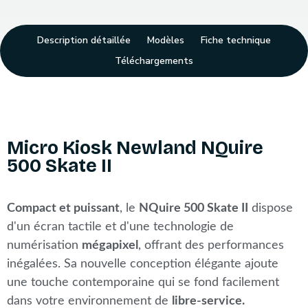
Description détaillée
Modèles
Fiche technique
Téléchargements
Micro Kiosk Newland NQuire
500 Skate II
Compact et puissant
, le
NQuire 500 Skate II
dispose
d'un écran tactile et d'une technologie de
numérisation
mégapixel
, offrant des performances
inégalées. Sa nouvelle conception élégante ajoute
une touche contemporaine qui se fond facilement
dans votre environnement de
libre-service.