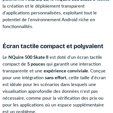
la création et le déploiement transparent
d'applications personnalisées, exploitant tout le
potentiel de l'environnement Android riche en
fonctionnalités.
Écran tactile compact et polyvalent
Le
NQuire 500 Skate II
est doté d'un écran tactile
compact de
5 pouces
qui garantit une interaction
transparente et une
expérience conviviale
. Conçue
pour une intégration
sans effort
, cette taille d'écran
est idéale pour les scénarios dans lesquels une
visualisation approfondie des données n'est pas
nécessaire, comme pour la vérification des prix ou
pour les applications où un espace supplémentaire
est un problème.