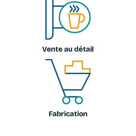
Vente au détail
Fabrication