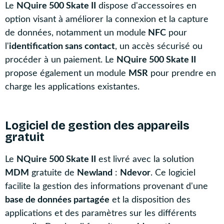
Le
NQuire 500 Skate II
dispose d'accessoires en
option visant à améliorer la connexion et la capture
de données, notamment un module
NFC
pour
l'
identification sans contact
, un accès sécurisé ou
procéder à un paiement. Le
NQuire 500 Skate II
propose également un module
MSR
pour prendre en
charge les applications existantes.
Logiciel de gestion des appareils
gratuit
Le
NQuire 500 Skate II
est livré avec la solution
MDM
gratuite de
Newland
:
Ndevor
. Ce logiciel
facilite la gestion des informations provenant d'une
base de données partagée
et la disposition des
applications et des paramètres sur les différents