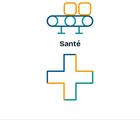
Santé