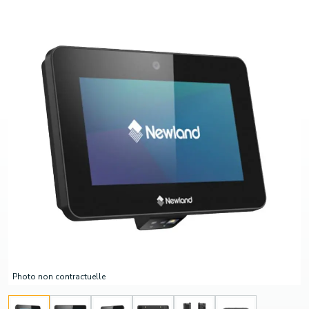
Photo non contractuelle