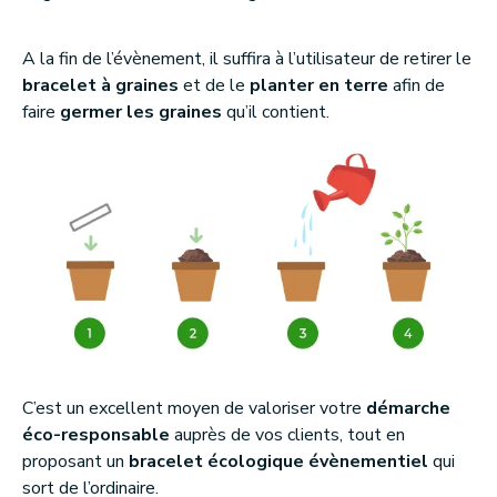
A la fin de l’évènement, il suffira à l’utilisateur de retirer le
bracelet à graines
et de le
planter en terre
afin de
faire
germer les graines
qu’il contient.
C’est un excellent moyen de valoriser votre
démarche
éco-responsable
auprès de vos clients, tout en
proposant un
bracelet écologique évènementiel
qui
sort de l’ordinaire.