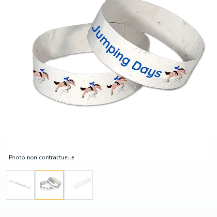
Photo non contractuelle