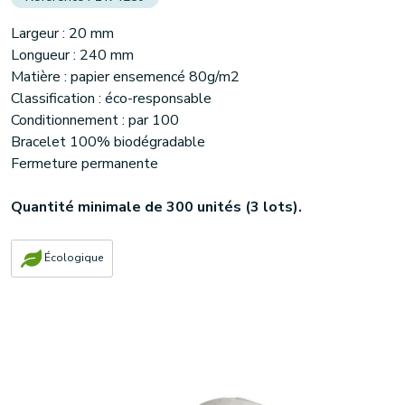
Largeur : 20 mm
Longueur : 240 mm
Matière : papier ensemencé 80g/m2
Classification : éco-responsable
Conditionnement : par 100
Bracelet 100% biodégradable
Fermeture permanente
Quantité minimale de 300 unités (3 lots).
Écologique