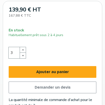
139,90 € HT
167,88 € TTC
En stock
Habituellement prêt sous 2 à 4 jours
Ajouter au panier
Demander un devis
La quantité minimale de commande d'achat pour le