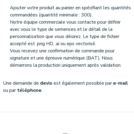
Ajouter votre produit au panier en spécifiant les quantités
commandées (quantité minimale : 300).
Notre équipe commerciale vous contacte pour définir
avec vous le type de semences et le détail de la
personnalisation que vous désirez. Le type de fichier
accepté est .png HD, .ai ou eps vectorisé.
Vous recevez une confirmation de commande pour
signature et une épreuve numérique (BAT). Nous
démarrons la production uniquement après validation.
Une demande de
devis
est également possible par
e-mail
ou par
téléphone
.