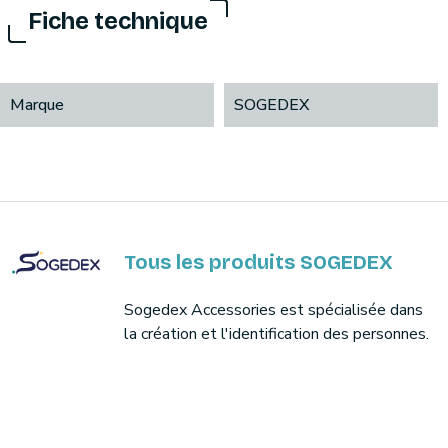
Fiche technique
Marque
SOGEDEX
Tous les produits SOGEDEX
Sogedex Accessories est spécialisée dans
la création et l'identification des personnes.