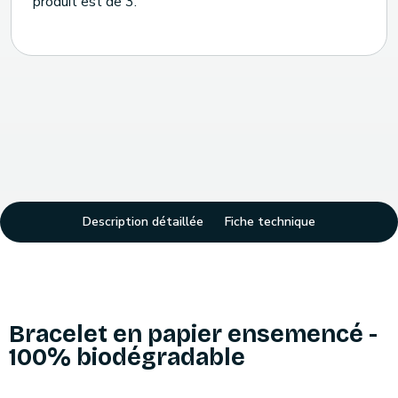
produit est de 3.
Description détaillée
Fiche technique
Bracelet en papier ensemencé -
100% biodégradable