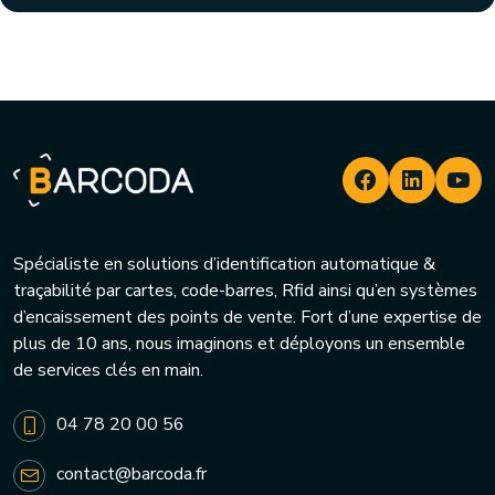
Spécialiste en solutions d’identification automatique &
traçabilité par cartes, code-barres, Rfid ainsi qu’en systèmes
d’encaissement des points de vente. Fort d’une expertise de
plus de 10 ans, nous imaginons et déployons un ensemble
de services clés en main.
04 78 20 00 56
contact@barcoda.fr