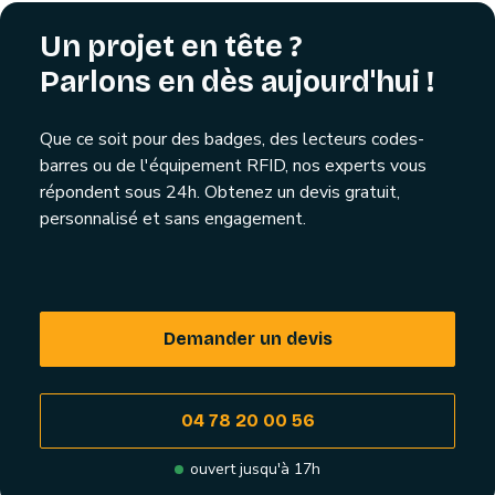
Un projet en tête ?
Parlons en dès aujourd'hui !
Que ce soit pour des badges, des lecteurs codes-
barres ou de l'équipement RFID, nos experts vous
répondent sous 24h. Obtenez un devis gratuit,
personnalisé et sans engagement.
Demander un devis
04 78 20 00 56
ouvert jusqu'à 17h