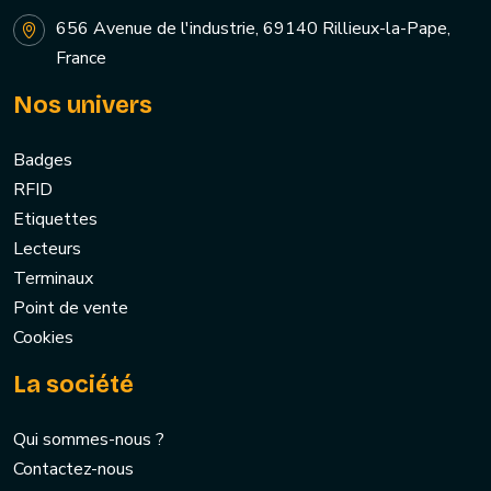
656 Avenue de l'industrie, 69140 Rillieux-la-Pape,
France
Nos univers
Badges
RFID
Etiquettes
Lecteurs
Terminaux
Point de vente
Cookies
La société
Qui sommes-nous ?
Contactez-nous