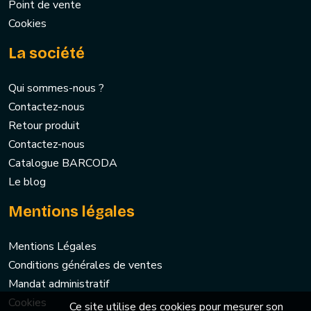
Point de vente
Cookies
La société
Qui sommes-nous ?
Contactez-nous
Retour produit
Contactez-nous
Catalogue BARCODA
Le blog
Mentions légales
Mentions Légales
Conditions générales de ventes
Mandat administratif
Cookies
Ce site utilise des cookies pour mesurer son