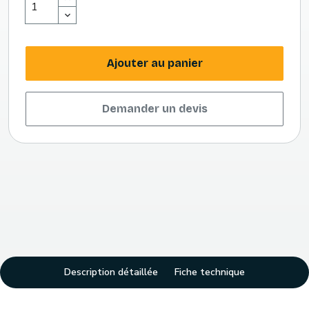
Ajouter au panier
Demander un devis
Description détaillée
Fiche technique