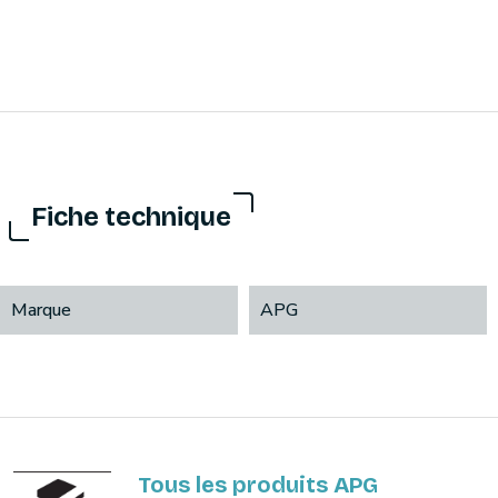
Fiche technique
Marque
APG
Tous les produits APG