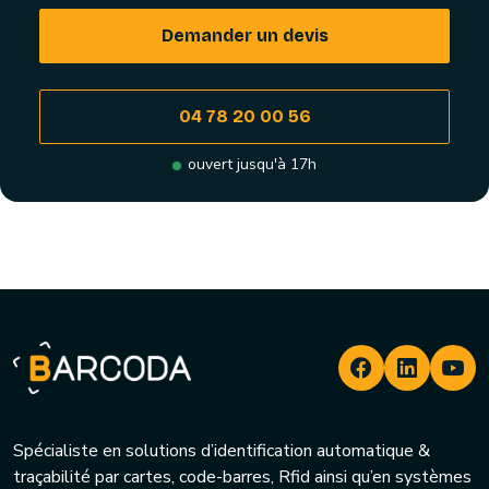
Demander un devis
04 78 20 00 56
ouvert jusqu'à 17h
Spécialiste en solutions d’identification automatique &
traçabilité par cartes, code-barres, Rfid ainsi qu’en systèmes