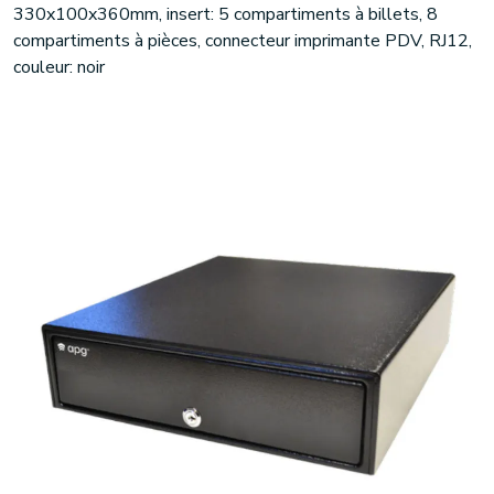
330x100x360mm, insert: 5 compartiments à billets, 8
compartiments à pièces, connecteur imprimante PDV, RJ12,
couleur: noir