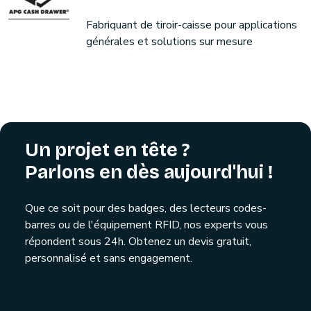
Fabriquant de tiroir-caisse pour applications
générales et solutions sur mesure
Un projet en tête ?
Parlons en dès aujourd'hui !
Que ce soit pour des badges, des lecteurs codes-
barres ou de l'équipement RFID, nos experts vous
répondent sous 24h. Obtenez un devis gratuit,
personnalisé et sans engagement.