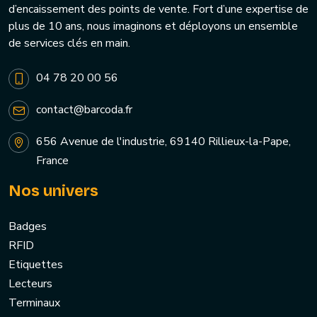
d’encaissement des points de vente. Fort d’une expertise de
plus de 10 ans, nous imaginons et déployons un ensemble
de services clés en main.
04 78 20 00 56
contact@barcoda.fr
656 Avenue de l'industrie, 69140 Rillieux-la-Pape,
France
Nos univers
Badges
RFID
Etiquettes
Lecteurs
Terminaux