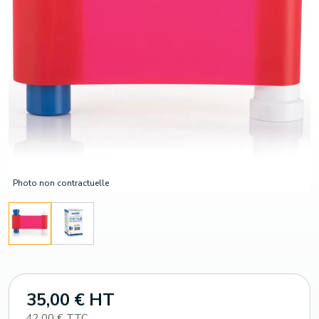
Photo non contractuelle
35,00 € HT
42,00 € TTC