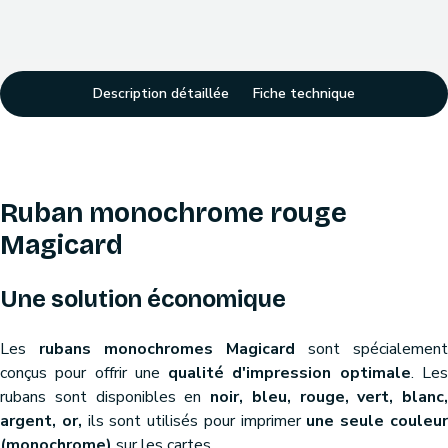
Description détaillée
Fiche technique
Ruban monochrome rouge
Magicard
Une solution économique
Les
rubans monochromes Magicard
sont spécialement
conçus pour offrir une
qualité d'impression optimale
. Le
rubans sont disponibles en
noir, bleu, rouge, vert, blanc,
argent, or,
ils sont utilisés pour imprimer
une seule couleu
(monochrome)
sur les cartes.