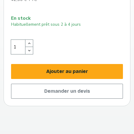
En stock
Habituellement prêt sous 2 à 4 jours
Ajouter au panier
Demander un devis