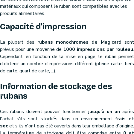
matériaux qui composent le ruban sont compatibles avec les
produits alimentaires.
Capacité d'impression
La plupart des
rubans monochromes de Magicard
son
prévus pour une moyenne de
1000 impressions par rouleau
.
Cependant, en fonction de la mise en page, le ruban permet
d'obtenir un nombre d'impressions différent (pleine carte, tiers
de carte, quart de carte, ...).
Information de stockage des
rubans
Ces rubans doivent pouvoir fonctionner
jusqu'à un an
après
l'achat s'ils sont stockés dans un environnement
frais et
sec
et s'ils n'ont pas été ouverts dans leur emballage d'origine.
La température de stockage doit être comprise entre
0 et