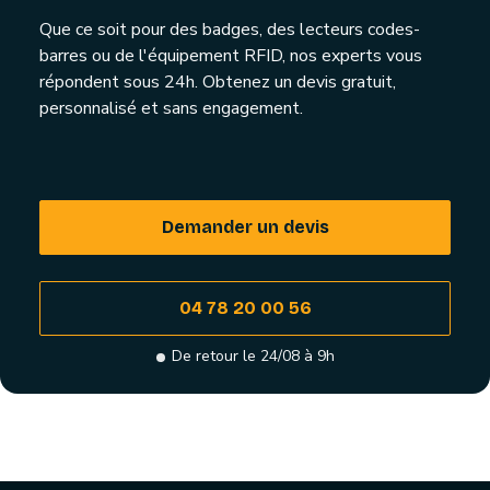
Que ce soit pour des badges, des lecteurs codes-
barres ou de l'équipement RFID, nos experts vous
répondent sous 24h. Obtenez un devis gratuit,
personnalisé et sans engagement.
Demander un devis
04 78 20 00 56
De retour le 24/08 à 9h