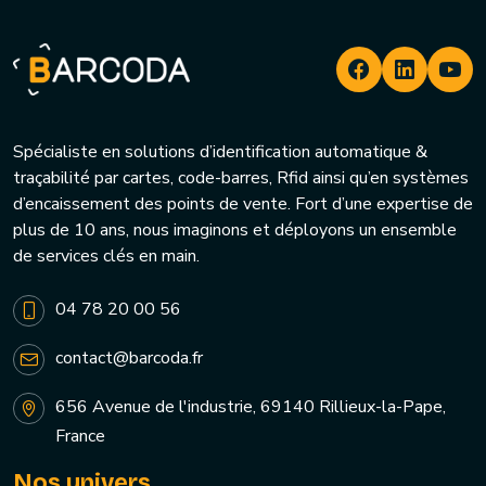
Spécialiste en solutions d’identification automatique &
traçabilité par cartes, code-barres, Rfid ainsi qu’en systèmes
d’encaissement des points de vente. Fort d’une expertise de
plus de 10 ans, nous imaginons et déployons un ensemble
de services clés en main.
04 78 20 00 56
contact@barcoda.fr
656 Avenue de l'industrie, 69140 Rillieux-la-Pape,
France
Nos univers