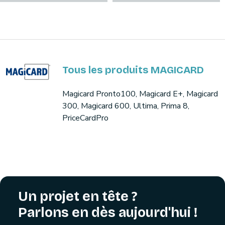
Tous les produits MAGICARD
Magicard Pronto100, Magicard E+, Magicard
300, Magicard 600, Ultima, Prima 8,
PriceCardPro
Un projet en tête ?
Parlons en dès aujourd'hui !