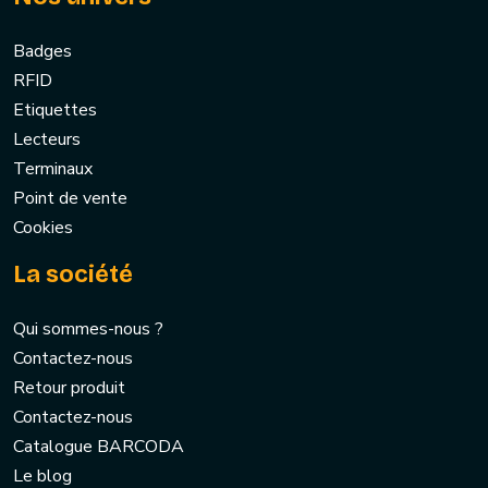
Badges
RFID
Etiquettes
Lecteurs
Terminaux
Point de vente
Cookies
La société
Qui sommes-nous ?
Contactez-nous
Retour produit
Contactez-nous
Catalogue BARCODA
Le blog