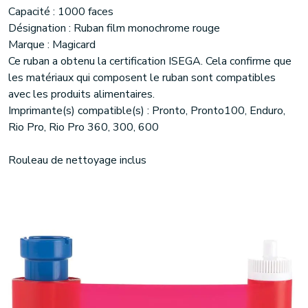
Capacité : 1000 faces
Désignation : Ruban film monochrome rouge
Marque : Magicard
Ce ruban a obtenu la certification ISEGA. Cela confirme que
les matériaux qui composent le ruban sont compatibles
avec les produits alimentaires.
Imprimante(s) compatible(s) : Pronto, Pronto100, Enduro,
Rio Pro, Rio Pro 360, 300, 600
Rouleau de nettoyage inclus