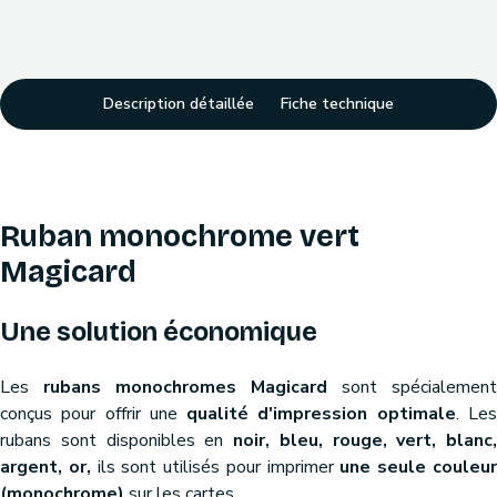
Description détaillée
Fiche technique
Ruban monochrome vert
Magicard
Une solution économique
Les
rubans monochromes Magicard
sont spécialement
conçus pour offrir une
qualité d'impression optimale
. Le
rubans sont disponibles en
noir, bleu, rouge, vert, blanc,
argent, or,
ils sont utilisés pour imprimer
une seule couleu
(monochrome)
sur les cartes.