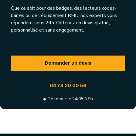
Que ce soit pour des badges, des lecteurs codes-
barres ou de l'équipement RFID, nos experts vous
répondent sous 24h. Obtenez un devis gratuit,
personnalisé et sans engagement.
Demander un devis
04 78 20 00 56
De retour le 24/08 à 9h