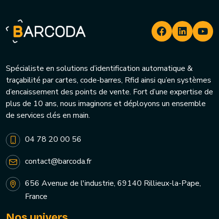
Spécialiste en solutions d’identification automatique &
traçabilité par cartes, code-barres, Rfid ainsi qu’en systèmes
d’encaissement des points de vente. Fort d’une expertise de
plus de 10 ans, nous imaginons et déployons un ensemble
de services clés en main.
04 78 20 00 56
contact@barcoda.fr
656 Avenue de l'industrie, 69140 Rillieux-la-Pape,
France
Nos univers