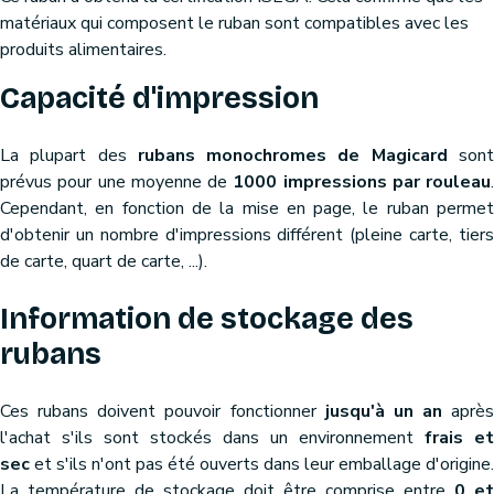
matériaux qui composent le ruban sont compatibles avec les
produits alimentaires.
Capacité d'impression
La plupart des
rubans monochromes de Magicard
son
prévus pour une moyenne de
1000 impressions par rouleau
.
Cependant, en fonction de la mise en page, le ruban permet
d'obtenir un nombre d'impressions différent (pleine carte, tiers
de carte, quart de carte, ...).
Information de stockage des
rubans
Ces rubans doivent pouvoir fonctionner
jusqu'à un an
après
l'achat s'ils sont stockés dans un environnement
frais et
sec
et s'ils n'ont pas été ouverts dans leur emballage d'origine.
La température de stockage doit être comprise entre
0 et