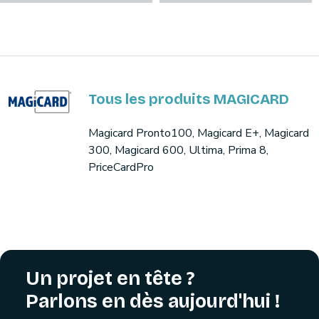
Tous les produits MAGICARD
Magicard Pronto100, Magicard E+, Magicard
300, Magicard 600, Ultima, Prima 8,
PriceCardPro
Un projet en tête ?
Parlons en dès aujourd'hui !