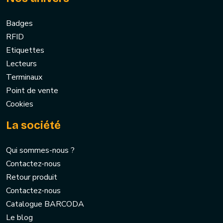
Badges
RFID
Etiquettes
Lecteurs
Terminaux
Point de vente
Cookies
La société
Qui sommes-nous ?
Contactez-nous
Retour produit
Contactez-nous
Catalogue BARCODA
Le blog