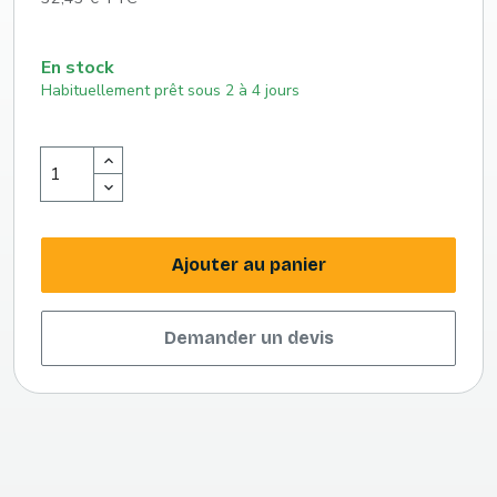
En stock
Habituellement prêt sous 2 à 4 jours
Ajouter au panier
Demander un devis