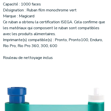
Capacité : 1000 faces
Désignation : Ruban film monochrome vert
Marque : Magicard
Ce ruban a obtenu la certification ISEGA. Cela confirme que
les matériaux qui composent le ruban sont compatibles
avec les produits alimentaires.
Imprimante(s) compatible(s) : Pronto, Pronto100, Enduro,
Rio Pro, Rio Pro 360, 300, 600
Rouleau de nettoyage inclus