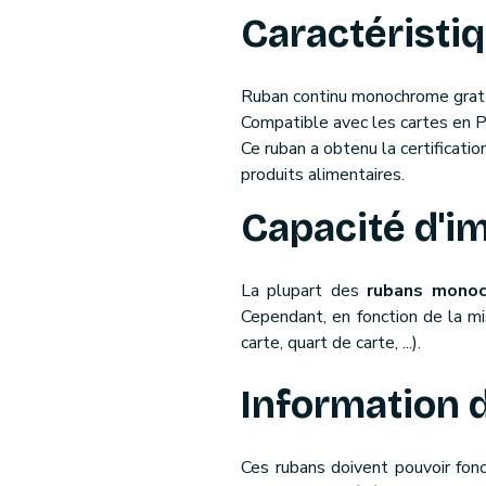
Caractéristi
Ruban continu monochrome grat
Compatible avec les cartes en 
Ce ruban a obtenu la certificat
produits alimentaires.
Capacité d'i
La plupart des
rubans monoc
Cependant, en fonction de la mi
carte, quart de carte, ...).
Information 
Ces rubans doivent pouvoir fon