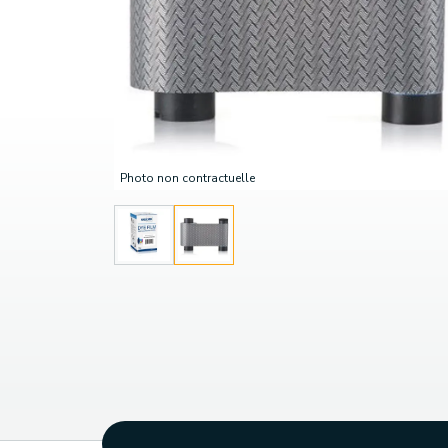
Photo non contractuelle