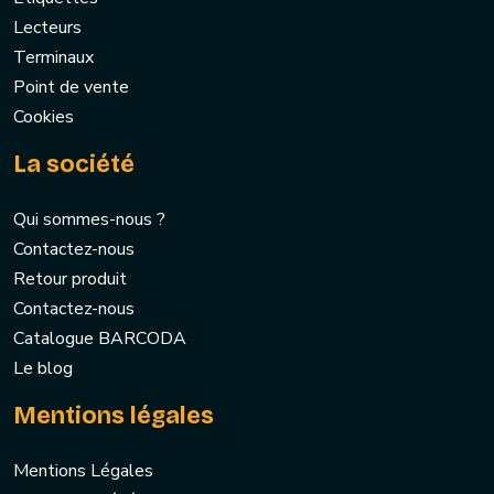
Lecteurs
Terminaux
Point de vente
Cookies
La société
Qui sommes-nous ?
Contactez-nous
Retour produit
Contactez-nous
Catalogue BARCODA
Le blog
Mentions légales
Mentions Légales