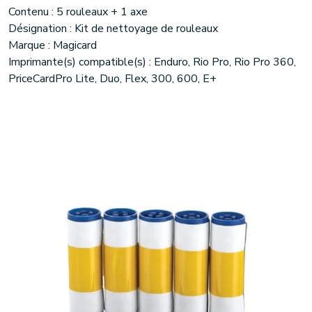
Contenu : 5 rouleaux + 1 axe
Désignation : Kit de nettoyage de rouleaux
Marque : Magicard
Imprimante(s) compatible(s) : Enduro, Rio Pro, Rio Pro 360,
PriceCardPro Lite, Duo, Flex, 300, 600, E+