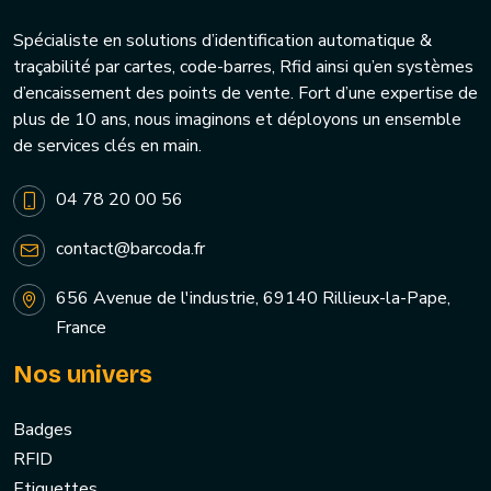
Spécialiste en solutions d’identification automatique &
traçabilité par cartes, code-barres, Rfid ainsi qu’en systèmes
d’encaissement des points de vente. Fort d’une expertise de
plus de 10 ans, nous imaginons et déployons un ensemble
de services clés en main.
04 78 20 00 56
contact@barcoda.fr
656 Avenue de l'industrie, 69140 Rillieux-la-Pape,
France
Nos univers
Badges
RFID
Etiquettes