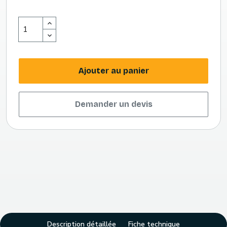
Ajouter au panier
Demander un devis
Description détaillée
Fiche technique