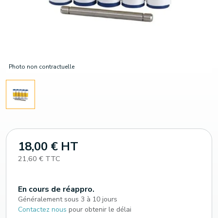
Photo non contractuelle
18,00 € HT
21,60 € TTC
En cours de réappro.
Généralement sous 3 à 10 jours
Contactez nous
pour obtenir le délai