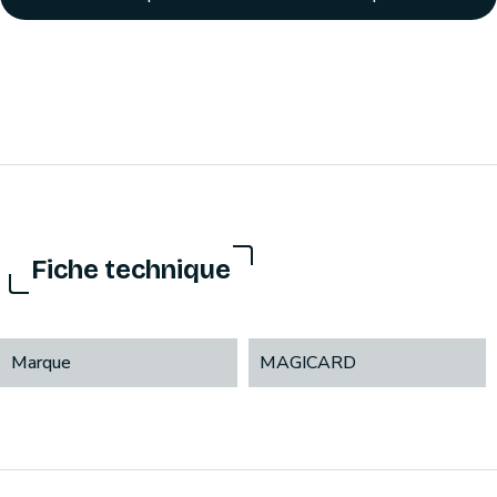
Fiche technique
Marque
MAGICARD