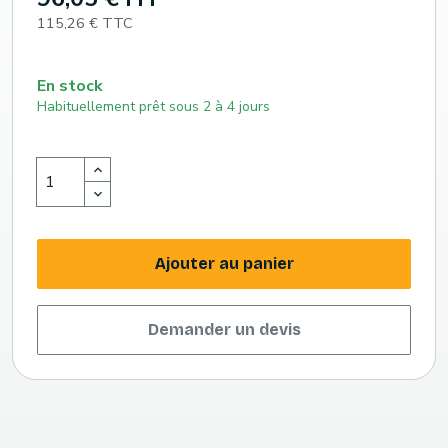
115,26 € TTC
En stock
Habituellement prêt sous 2 à 4 jours
Ajouter au panier
Demander un devis