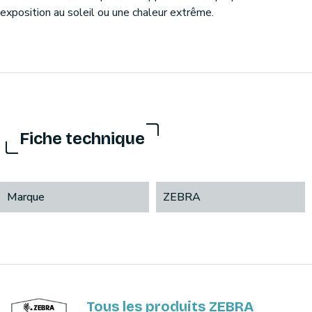
exposition au soleil ou une chaleur extrême.
Fiche technique
Marque
ZEBRA
Tous les produits ZEBRA