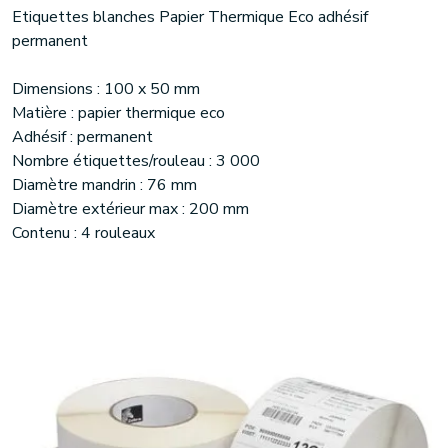
Etiquettes blanches Papier Thermique Eco adhésif
permanent
Dimensions : 100 x 50 mm
Matière : papier thermique eco
Adhésif : permanent
Nombre étiquettes/rouleau : 3 000
Diamètre mandrin : 76 mm
Diamètre extérieur max : 200 mm
Contenu : 4 rouleaux