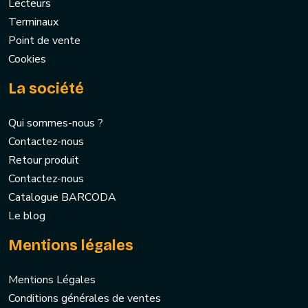
Lecteurs
Terminaux
Point de vente
Cookies
La société
Qui sommes-nous ?
Contactez-nous
Retour produit
Contactez-nous
Catalogue BARCODA
Le blog
Mentions légales
Mentions Légales
Conditions générales de ventes