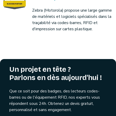
Zebra (Motorola) propose une large gamme
de matériels et logiciels spécialisés dans la
traçabilité via codes-barres, RFID et
d'impression sur cartes plastique.
Un projet en tête ?
Parlons en dès aujourd'hui !
Que ce soit pour des badges, des lecteurs codes-
barres ou de l'équipement RFID, nos experts vous
répondent sous 24h. Obtenez un devis gratuit,
personnalisé et sans engagement.