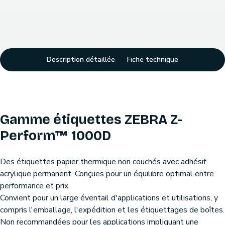
Description détaillée
Fiche technique
Gamme étiquettes ZEBRA Z-
Perform™ 1000D
Des étiquettes papier thermique non couchés avec adhésif
acrylique permanent. Conçues pour un équilibre optimal entre
performance et prix.
Convient pour un large éventail d'applications et utilisations, y
compris l'emballage, l'expédition et les étiquettages de boîtes.
Non recommandées pour les applications impliquant une