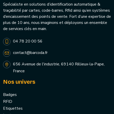
Spécialiste en solutions d’identification automatique &
traçabilité par cartes, code-barres, Rfid ainsi qu’en systèmes
d’encaissement des points de vente. Fort d’une expertise de
plus de 10 ans, nous imaginons et déployons un ensemble
de services clés en main.
04 78 20 00 56
contact@barcoda.fr
656 Avenue de l'industrie, 69140 Rillieux-la-Pape,
France
Nos univers
Badges
RFID
Etiquettes