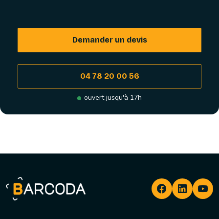
Demander un devis
04 78 20 00 56
ouvert jusqu'à 17h