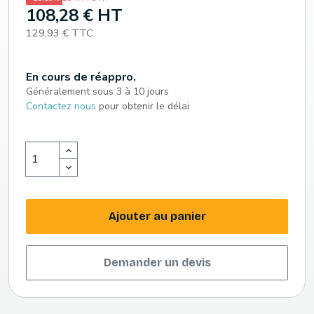
108,28 € HT
129,93 € TTC
En cours de réappro.
Généralement sous 3 à 10 jours
Contactez nous
pour obtenir le délai
Ajouter au panier
Demander un devis