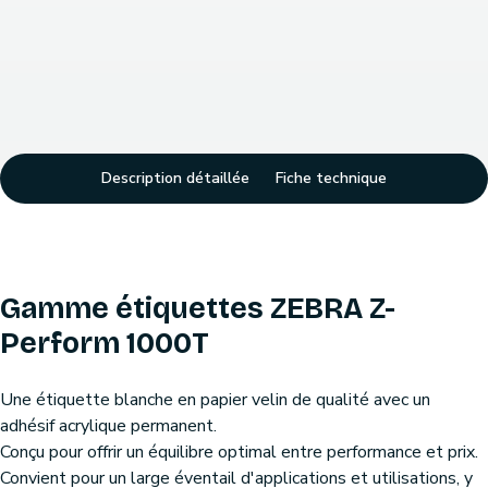
Description détaillée
Fiche technique
Gamme étiquettes ZEBRA Z-
Perform 1000T
Une étiquette blanche en papier velin de qualité avec un
adhésif acrylique permanent.
Conçu pour offrir un équilibre optimal entre performance et prix.
Convient pour un large éventail d'applications et utilisations, y