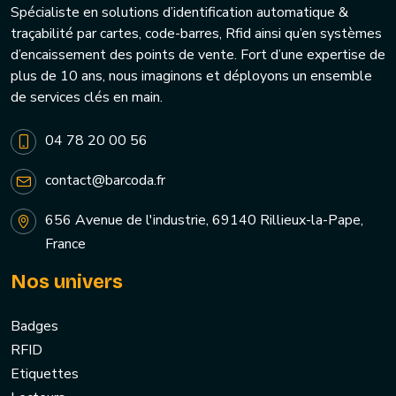
Spécialiste en solutions d’identification automatique &
traçabilité par cartes, code-barres, Rfid ainsi qu’en systèmes
d’encaissement des points de vente. Fort d’une expertise de
plus de 10 ans, nous imaginons et déployons un ensemble
de services clés en main.
04 78 20 00 56
contact@barcoda.fr
656 Avenue de l'industrie, 69140 Rillieux-la-Pape,
France
Nos univers
Badges
RFID
Etiquettes