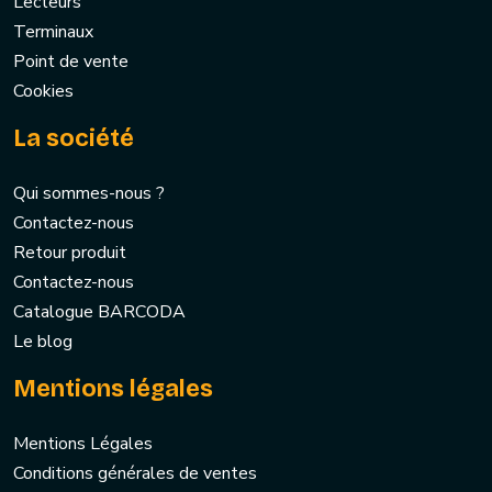
Lecteurs
Terminaux
Point de vente
Cookies
La société
Qui sommes-nous ?
Contactez-nous
Retour produit
Contactez-nous
Catalogue BARCODA
Le blog
Mentions légales
Mentions Légales
Conditions générales de ventes