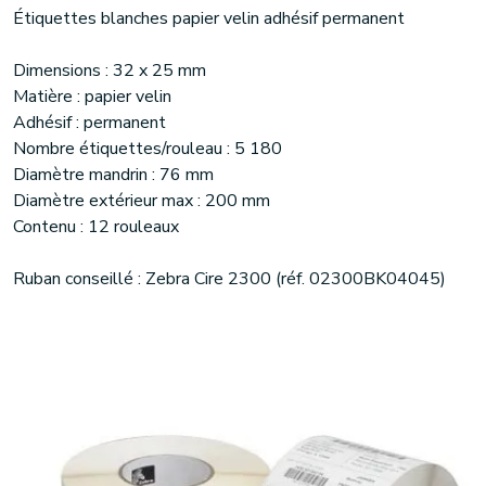
Étiquettes blanches papier velin adhésif permanent
Dimensions : 32 x 25 mm
Matière : papier velin
Adhésif : permanent
Nombre étiquettes/rouleau : 5 180
Diamètre mandrin : 76 mm
Diamètre extérieur max : 200 mm
Contenu : 12 rouleaux
Ruban conseillé : Zebra Cire 2300 (réf. 02300BK04045)