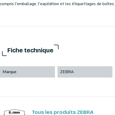
compris l'emballage, l'expédition et les étiquettages de boîtes.
Fiche technique
Marque
ZEBRA
Tous les produits ZEBRA