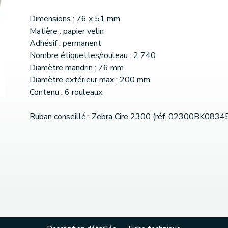
Dimensions : 76 x 51 mm
Matière : papier velin
Adhésif : permanent
Nombre étiquettes/rouleau : 2 740
Diamètre mandrin : 76 mm
Diamètre extérieur max : 200 mm
Contenu : 6 rouleaux
Ruban conseillé : Zebra Cire 2300 (réf. 02300BK0834