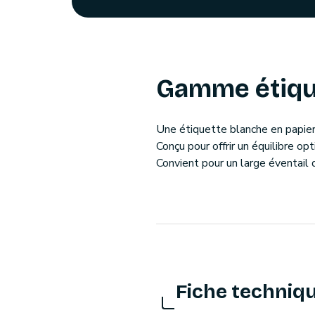
Gamme étiqu
Une étiquette blanche en papier 
Conçu pour offrir un équilibre op
Convient pour un large éventail d
Fiche techniq