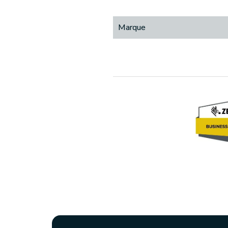
Marque