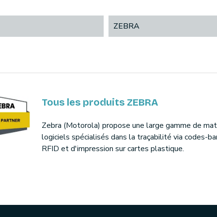
ZEBRA
Tous les produits ZEBRA
Zebra (Motorola) propose une large gamme de maté
logiciels spécialisés dans la traçabilité via codes-ba
RFID et d'impression sur cartes plastique.