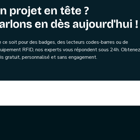
n projet en tête ?
arlons en dès aujourd'hui !
 ce soit pour des badges, des lecteurs codes-barres ou de
quipement RFID, nos experts vous répondent sous 24h. Obtenez
is gratuit, personnalisé et sans engagement.