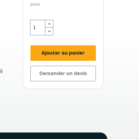
jours
Ajouter au panier
5)
Demander un devis