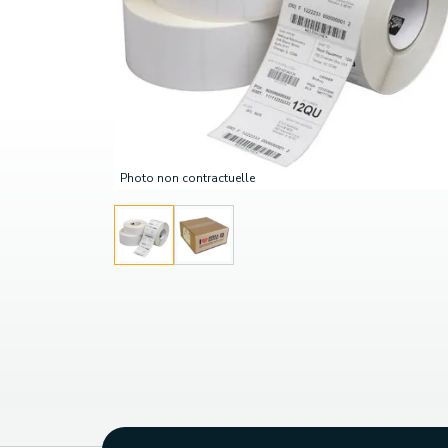
Photo non contractuelle