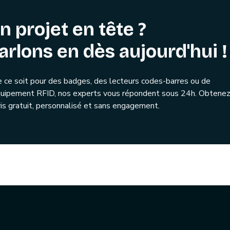
n projet en tête ?
arlons en dès aujourd'hui !
 ce soit pour des badges, des lecteurs codes-barres ou de
quipement RFID, nos experts vous répondent sous 24h. Obtenez
is gratuit, personnalisé et sans engagement.