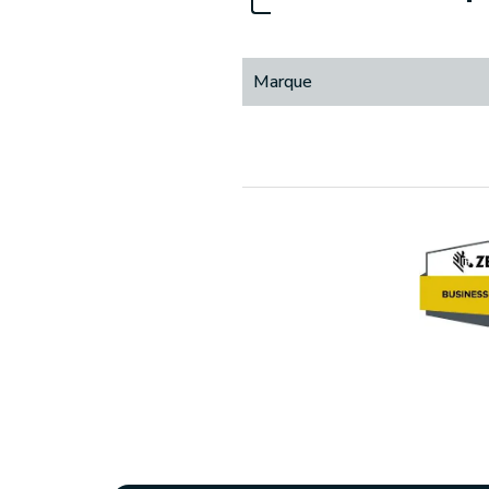
Marque