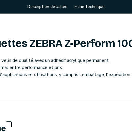
Description détaillée
Fiche technique
ettes ZEBRA Z-Perform 10
velin de qualité avec un adhésif acrylique permanent.
timal entre performance et prix.
'applications et utilisations, y compris l'emballage, l'expédition
ue