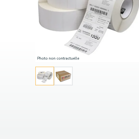
Photo non contractuelle