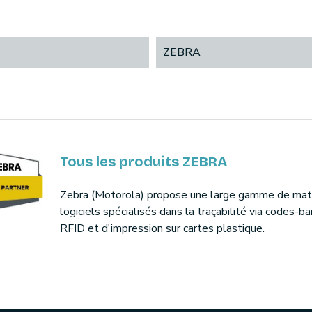
ZEBRA
Tous les produits ZEBRA
Zebra (Motorola) propose une large gamme de maté
logiciels spécialisés dans la traçabilité via codes-ba
RFID et d'impression sur cartes plastique.