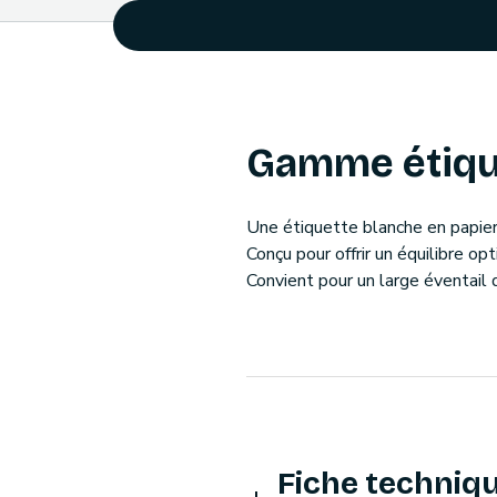
Gamme étiqu
Une étiquette blanche en papier 
Conçu pour offrir un équilibre op
Convient pour un large éventail d
Fiche techniq