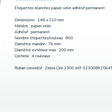
Étiquettes blanches papier velin adhésif permanent
Dimensions : 148 x 210 mm
Matière : papier velin
Adhésif : permanent
Nombre étiquettes/rouleau : 800
Diamètre mandrin : 76 mm
Diamètre extérieur max : 200 mm
Contenu : 4 rouleaux
Ruban conseillé : Zebra Cire 2300 (réf. 02300BK1564