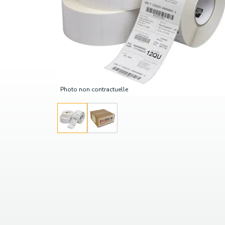
Photo non contractuelle