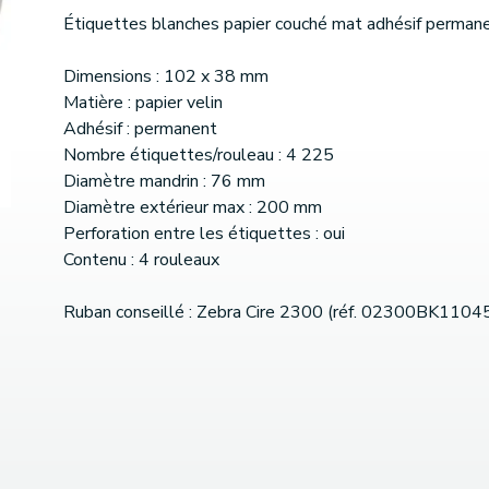
Étiquettes blanches papier couché mat adhésif perman
Dimensions : 102 x 38 mm
Matière : papier velin
Adhésif : permanent
Nombre étiquettes/rouleau : 4 225
Diamètre mandrin : 76 mm
Diamètre extérieur max : 200 mm
Perforation entre les étiquettes : oui
Contenu : 4 rouleaux
Ruban conseillé : Zebra Cire 2300 (réf. 02300BK1104