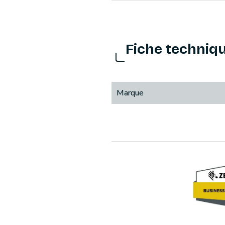
Fiche techniq
Marque