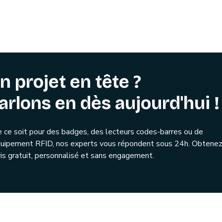
n projet en tête ?
arlons en dès aujourd'hui !
 ce soit pour des badges, des lecteurs codes-barres ou de
quipement RFID, nos experts vous répondent sous 24h. Obtenez
is gratuit, personnalisé et sans engagement.