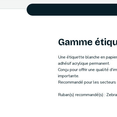
Gamme étiqu
Une étiquette blanche en papier 
adhésif acrylique permanent.
Conçu pour offrir une qualité d'
importante.
Recommandé pour les secteurs de
Ruban(s) recommandé(s) : Zebr