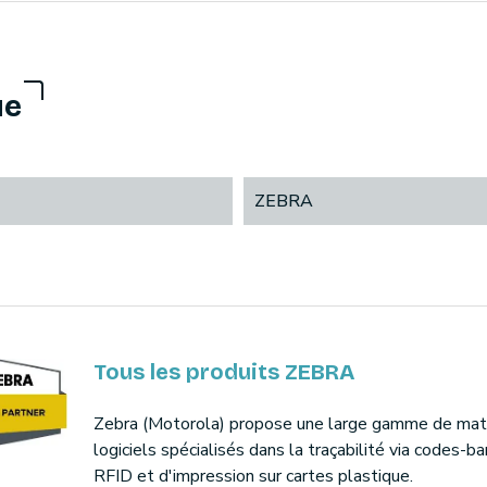
ue
ZEBRA
Tous les produits ZEBRA
Zebra (Motorola) propose une large gamme de maté
logiciels spécialisés dans la traçabilité via codes-ba
RFID et d'impression sur cartes plastique.