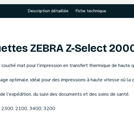
Description détaillée
Fiche technique
ettes ZEBRA Z-Select 200
couché mat pour l'impression en transfert thermique de haute qua
image optimale, idéal pour des impressions à haute vitesse où la 
 l'expédition, du suivi des documents et des soins de santé.
a 2300, 2100, 3400, 3200