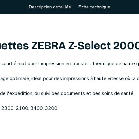
Description détaillée
Fiche technique
ettes ZEBRA Z-Select 200
couché mat pour l'impression en transfert thermique de haute qua
image optimale, idéal pour des impressions à haute vitesse où la 
 l'expédition, du suivi des documents et des soins de santé.
a 2300, 2100, 3400, 3200