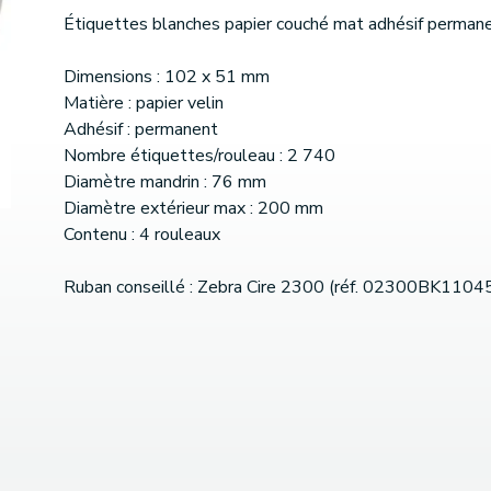
Étiquettes blanches papier couché mat adhésif perman
Dimensions : 102 x 51 mm
Matière : papier velin
Adhésif : permanent
Nombre étiquettes/rouleau : 2 740
Diamètre mandrin : 76 mm
Diamètre extérieur max : 200 mm
Contenu : 4 rouleaux
Ruban conseillé : Zebra Cire 2300 (réf. 02300BK1104