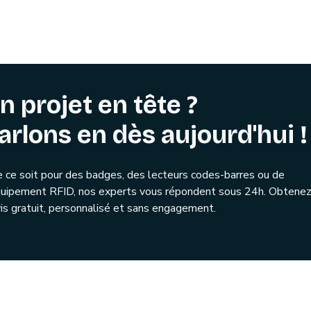
n projet en tête ?
arlons en dès aujourd'hui !
 ce soit pour des badges, des lecteurs codes-barres ou de
quipement RFID, nos experts vous répondent sous 24h. Obtenez
is gratuit, personnalisé et sans engagement.