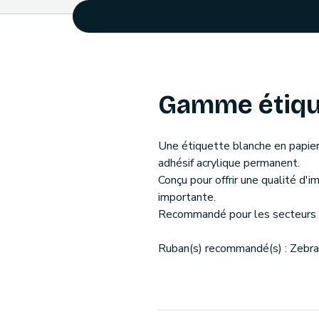
Gamme étiqu
Une étiquette blanche en papier 
adhésif acrylique permanent.
Conçu pour offrir une qualité d'
importante.
Recommandé pour les secteurs de
Ruban(s) recommandé(s) : Zebr