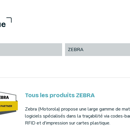
ue
ZEBRA
Tous les produits ZEBRA
Zebra (Motorola) propose une large gamme de maté
logiciels spécialisés dans la traçabilité via codes-ba
RFID et d'impression sur cartes plastique.