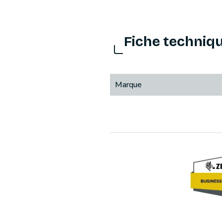
Fiche techniq
Marque