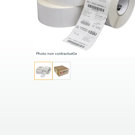
Photo non contractuelle