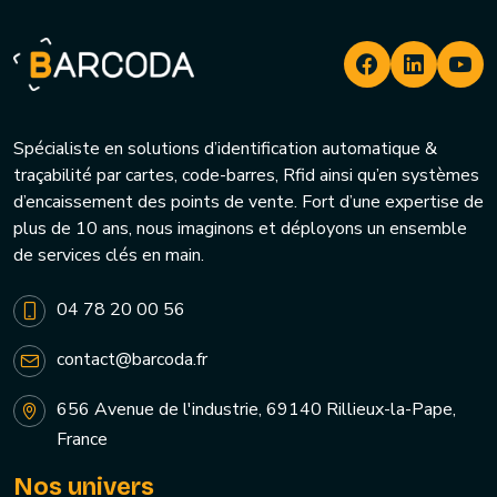
Spécialiste en solutions d’identification automatique &
traçabilité par cartes, code-barres, Rfid ainsi qu’en systèmes
d’encaissement des points de vente. Fort d’une expertise de
plus de 10 ans, nous imaginons et déployons un ensemble
de services clés en main.
04 78 20 00 56
contact@barcoda.fr
656 Avenue de l'industrie, 69140 Rillieux-la-Pape,
France
Nos univers