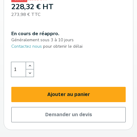
228,32 € HT
273,98 € TTC
En cours de réappro.
Généralement sous 3 à 10 jours
Contactez nous
pour obtenir le délai
Ajouter au panier
Demander un devis