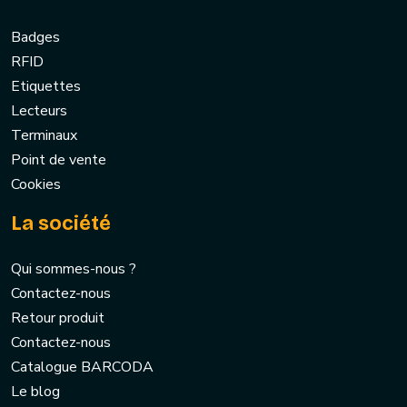
Badges
RFID
Etiquettes
Lecteurs
Terminaux
Point de vente
Cookies
La société
Qui sommes-nous ?
Contactez-nous
Retour produit
Contactez-nous
Catalogue BARCODA
Le blog