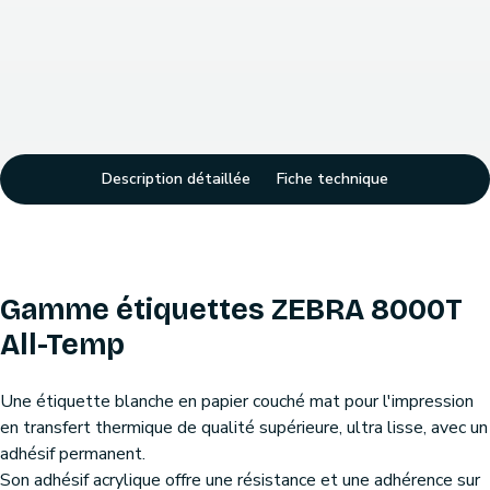
Description détaillée
Fiche technique
Gamme étiquettes ZEBRA 8000T
All-Temp
Une étiquette blanche en papier couché mat pour l'impression
en transfert thermique de qualité supérieure, ultra lisse, avec un
adhésif permanent.
Son adhésif acrylique offre une résistance et une adhérence sur