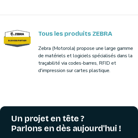
Tous les produits ZEBRA
Zebra (Motorola) propose une large gamme
de matériels et logiciels spécialisés dans la
traçabilité via codes-barres, RFID et
d'impression sur cartes plastique.
Un projet en tête ?
Parlons en dès aujourd'hui !