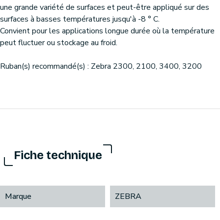
une grande variété de surfaces et peut-être appliqué sur des
surfaces à basses températures jusqu'à -8 ° C.
Convient pour les applications longue durée où la température
peut fluctuer ou stockage au froid.
Ruban(s) recommandé(s) : Zebra 2300, 2100, 3400, 3200
Fiche technique
Marque
ZEBRA