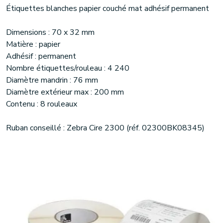
Étiquettes blanches papier couché mat adhésif permanent
Dimensions : 70 x 32 mm
Matière : papier
Adhésif : permanent
Nombre étiquettes/rouleau : 4 240
Diamètre mandrin : 76 mm
Diamètre extérieur max : 200 mm
Contenu : 8 rouleaux
Ruban conseillé : Zebra Cire 2300 (réf. 02300BK08345)