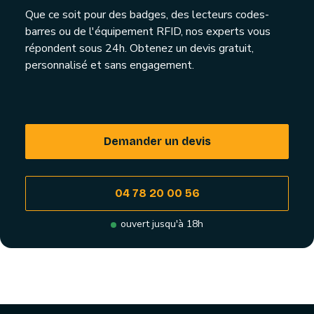
Que ce soit pour des badges, des lecteurs codes-
barres ou de l'équipement RFID, nos experts vous
répondent sous 24h. Obtenez un devis gratuit,
personnalisé et sans engagement.
Demander un devis
04 78 20 00 56
ouvert jusqu'à 18h