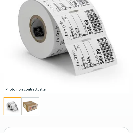
Photo non contractuelle