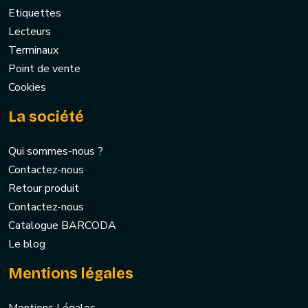
Etiquettes
Lecteurs
Terminaux
Point de vente
Cookies
La société
Qui sommes-nous ?
Contactez-nous
Retour produit
Contactez-nous
Catalogue BARCODA
Le blog
Mentions légales