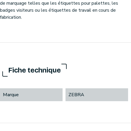
de marquage telles que les étiquettes pour palettes, les
badges visiteurs ou les étiquettes de travail en cours de
fabrication.
Fiche technique
Marque
ZEBRA