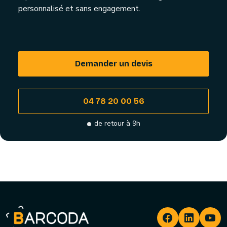
personnalisé et sans engagement.
Demander un devis
04 78 20 00 56
de retour à 9h