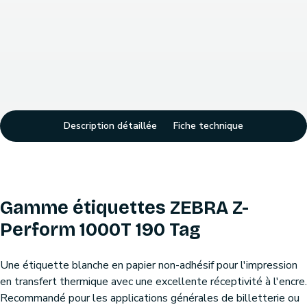
Description détaillée
Fiche technique
Gamme étiquettes ZEBRA Z-
Perform 1000T 190 Tag
Une étiquette blanche en papier non-adhésif pour l'impression
en transfert thermique avec une excellente réceptivité à l'encre.
Recommandé pour les applications générales de billetterie ou