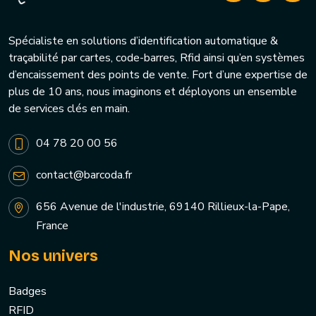
Spécialiste en solutions d’identification automatique &
traçabilité par cartes, code-barres, Rfid ainsi qu’en systèmes
d’encaissement des points de vente. Fort d’une expertise de
plus de 10 ans, nous imaginons et déployons un ensemble
de services clés en main.
04 78 20 00 56
contact@barcoda.fr
656 Avenue de l'industrie, 69140 Rillieux-la-Pape,
France
Nos univers
Badges
RFID