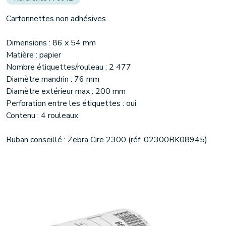
Cartonnettes non adhésives
Dimensions : 86 x 54 mm
Matière : papier
Nombre étiquettes/rouleau : 2 477
Diamètre mandrin : 76 mm
Diamètre extérieur max : 200 mm
Perforation entre les étiquettes : oui
Contenu : 4 rouleaux
Ruban conseillé : Zebra Cire 2300 (réf. 02300BK08945)