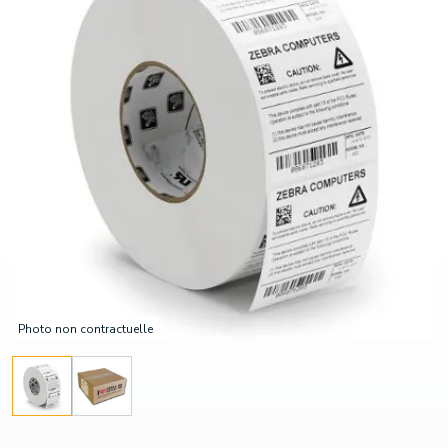
Photo non contractuelle