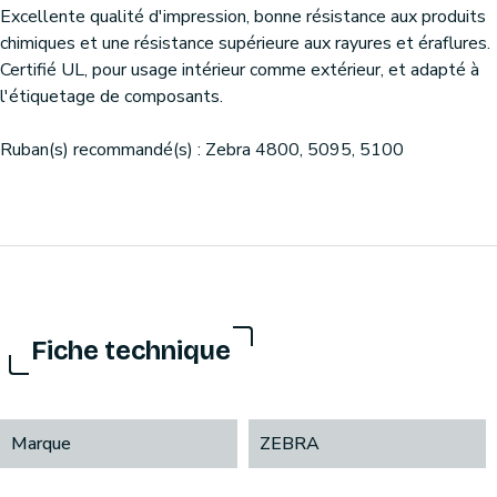
Excellente qualité d'impression, bonne résistance aux produits
chimiques et une résistance supérieure aux rayures et éraflures.
Certifié UL, pour usage intérieur comme extérieur, et adapté à
l'étiquetage de composants.
Ruban(s) recommandé(s) : Zebra 4800, 5095, 5100
Fiche technique
Marque
ZEBRA