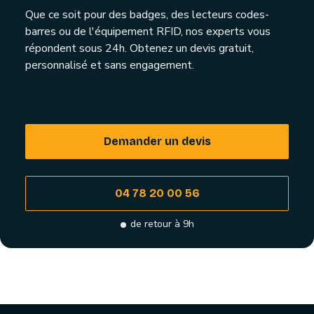
Que ce soit pour des badges, des lecteurs codes-
barres ou de l'équipement RFID, nos experts vous
répondent sous 24h. Obtenez un devis gratuit,
personnalisé et sans engagement.
Demander un devis
04 78 20 00 56
de retour à 9h