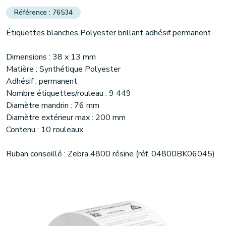
76534
Étiquettes blanches Polyester brillant adhésif permanent
Dimensions : 38 x 13 mm
Matière : Synthétique Polyester
Adhésif : permanent
Nombre étiquettes/rouleau : 9 449
Diamètre mandrin : 76 mm
Diamètre extérieur max : 200 mm
Contenu : 10 rouleaux
Ruban conseillé : Zebra 4800 résine (réf. 04800BK06045)