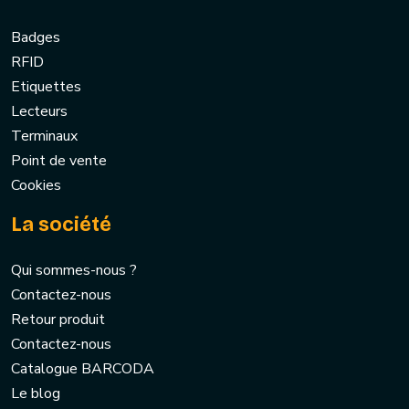
Badges
RFID
Etiquettes
Lecteurs
Terminaux
Point de vente
Cookies
La société
Qui sommes-nous ?
Contactez-nous
Retour produit
Contactez-nous
Catalogue BARCODA
Le blog