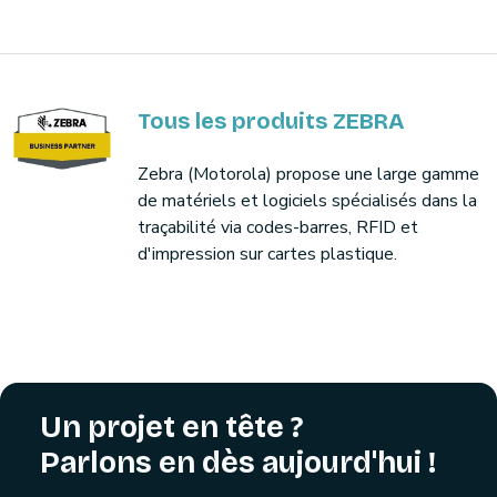
Tous les produits ZEBRA
Zebra (Motorola) propose une large gamme
de matériels et logiciels spécialisés dans la
traçabilité via codes-barres, RFID et
d'impression sur cartes plastique.
Un projet en tête ?
Parlons en dès aujourd'hui !