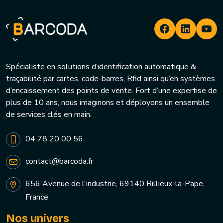
Spécialiste en solutions d’identification automatique &
traçabilité par cartes, code-barres, Rfid ainsi qu’en systèmes
d’encaissement des points de vente. Fort d’une expertise de
plus de 10 ans, nous imaginons et déployons un ensemble
de services clés en main.
04 78 20 00 56
contact@barcoda.fr
656 Avenue de l'industrie, 69140 Rillieux-la-Pape,
France
Nos univers