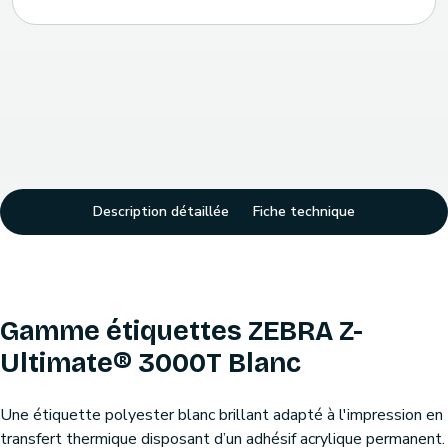
Description détaillée
Fiche technique
Gamme étiquettes ZEBRA Z-
Ultimate® 3000T Blanc
Une étiquette polyester blanc brillant adapté à l'impression en
transfert thermique disposant d’un adhésif acrylique permanent.