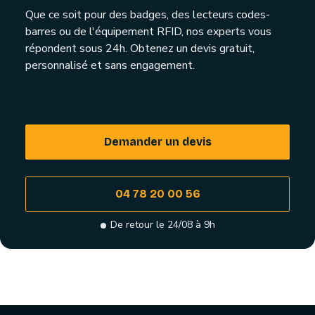
Que ce soit pour des badges, des lecteurs codes-
barres ou de l'équipement RFID, nos experts vous
répondent sous 24h. Obtenez un devis gratuit,
personnalisé et sans engagement.
Demander un devis
04 78 20 00 56
De retour le 24/08 à 9h