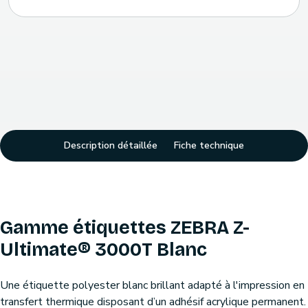
Description détaillée
Fiche technique
Gamme étiquettes ZEBRA Z-
Ultimate® 3000T Blanc
Une étiquette polyester blanc brillant adapté à l'impression en
transfert thermique disposant d’un adhésif acrylique permanent.