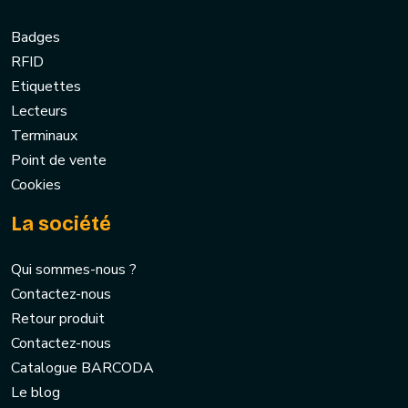
Badges
RFID
Etiquettes
Lecteurs
Terminaux
Point de vente
Cookies
La société
Qui sommes-nous ?
Contactez-nous
Retour produit
Contactez-nous
Catalogue BARCODA
Le blog