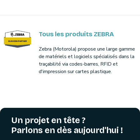
Tous les produits ZEBRA
Zebra (Motorola) propose une large gamme
de matériels et logiciels spécialisés dans la
traçabilité via codes-barres, RFID et
d'impression sur cartes plastique.
Un projet en tête ?
Parlons en dès aujourd'hui !