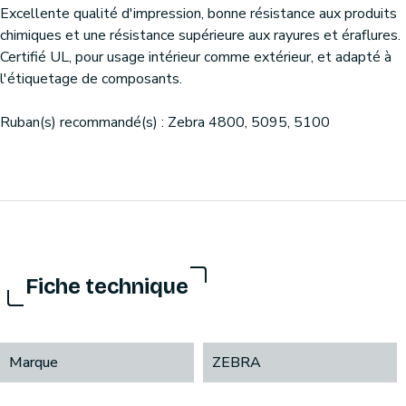
Excellente qualité d'impression, bonne résistance aux produits
chimiques et une résistance supérieure aux rayures et éraflures.
Certifié UL, pour usage intérieur comme extérieur, et adapté à
l'étiquetage de composants.
Ruban(s) recommandé(s) : Zebra 4800, 5095, 5100
Fiche technique
Marque
ZEBRA