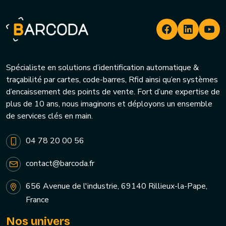
Spécialiste en solutions d’identification automatique &
traçabilité par cartes, code-barres, Rfid ainsi qu’en systèmes
d’encaissement des points de vente. Fort d’une expertise de
plus de 10 ans, nous imaginons et déployons un ensemble
de services clés en main.
04 78 20 00 56
contact@barcoda.fr
656 Avenue de l'industrie, 69140 Rillieux-la-Pape,
France
Nos univers