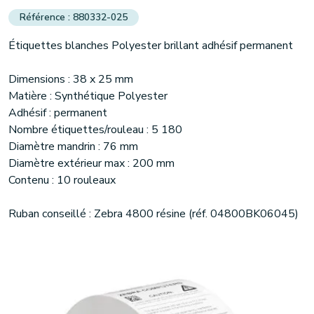
880332-025
Étiquettes blanches Polyester brillant adhésif permanent
Dimensions : 38 x 25 mm
Matière : Synthétique Polyester
Adhésif : permanent
Nombre étiquettes/rouleau : 5 180
Diamètre mandrin : 76 mm
Diamètre extérieur max : 200 mm
Contenu : 10 rouleaux
Ruban conseillé : Zebra 4800 résine (réf. 04800BK06045)