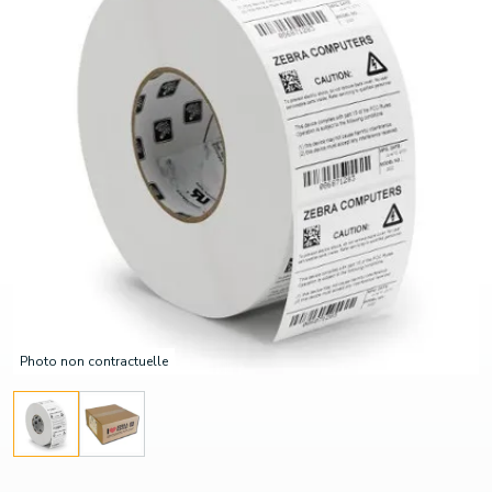
Photo non contractuelle