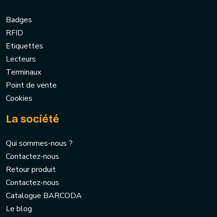
Badges
RFID
Etiquettes
Lecteurs
Terminaux
Point de vente
Cookies
La société
Qui sommes-nous ?
Contactez-nous
Retour produit
Contactez-nous
Catalogue BARCODA
Le blog