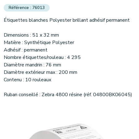
76013
Étiquettes blanches Polyester brillant adhésif permanent
Dimensions : 51 x 32 mm
Matière : Synthétique Polyester
Adhésif : permanent
Nombre étiquettes/rouleau : 4 295
Diamètre mandrin : 76 mm
Diamètre extérieur max : 200 mm
Contenu : 10 rouleaux
Ruban conseillé : Zebra 4800 résine (réf. 04800BK06045)