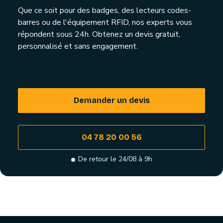
Que ce soit pour des badges, des lecteurs codes-
barres ou de l'équipement RFID, nos experts vous
répondent sous 24h. Obtenez un devis gratuit,
personnalisé et sans engagement.
Demander un devis
04 78 20 00 56
De retour le 24/08 à 9h