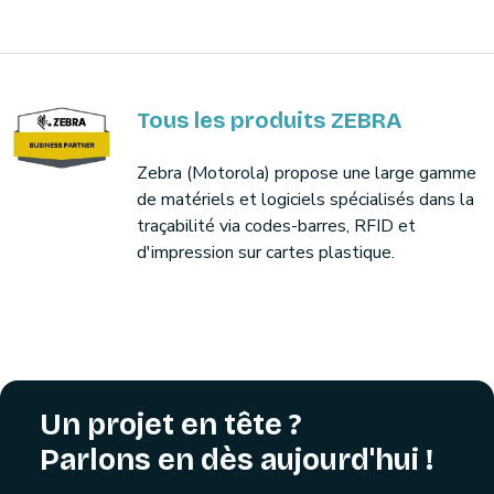
Tous les produits ZEBRA
Zebra (Motorola) propose une large gamme
de matériels et logiciels spécialisés dans la
traçabilité via codes-barres, RFID et
d'impression sur cartes plastique.
Un projet en tête ?
Parlons en dès aujourd'hui !