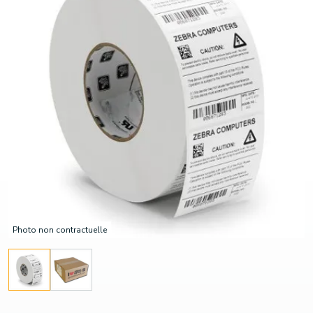
Photo non contractuelle