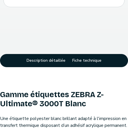
Description détaillée
Fiche technique
Gamme étiquettes ZEBRA Z-
Ultimate® 3000T Blanc
Une étiquette polyester blanc brillant adapté à l'impression en
transfert thermique disposant d’un adhésif acrylique permanent.