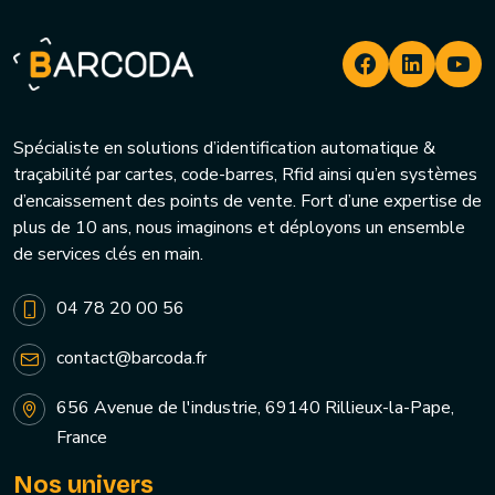
Spécialiste en solutions d’identification automatique &
traçabilité par cartes, code-barres, Rfid ainsi qu’en systèmes
d’encaissement des points de vente. Fort d’une expertise de
plus de 10 ans, nous imaginons et déployons un ensemble
de services clés en main.
04 78 20 00 56
contact@barcoda.fr
656 Avenue de l'industrie, 69140 Rillieux-la-Pape,
France
Nos univers