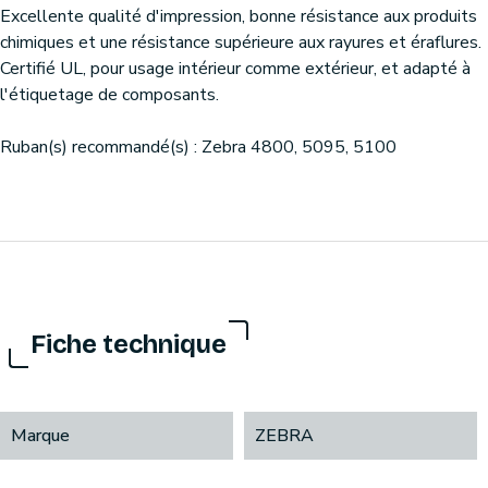
Excellente qualité d'impression, bonne résistance aux produits
chimiques et une résistance supérieure aux rayures et éraflures.
Certifié UL, pour usage intérieur comme extérieur, et adapté à
l'étiquetage de composants.
Ruban(s) recommandé(s) : Zebra 4800, 5095, 5100
Fiche technique
Marque
ZEBRA