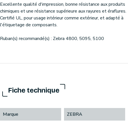
Excellente qualité d'impression, bonne résistance aux produits
chimiques et une résistance supérieure aux rayures et éraflures.
Certifié UL, pour usage intérieur comme extérieur, et adapté à
l'étiquetage de composants.
Ruban(s) recommandé(s) : Zebra 4800, 5095, 5100
Fiche technique
Marque
ZEBRA