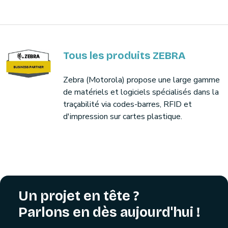
Tous les produits ZEBRA
Zebra (Motorola) propose une large gamme
de matériels et logiciels spécialisés dans la
traçabilité via codes-barres, RFID et
d'impression sur cartes plastique.
Un projet en tête ?
Parlons en dès aujourd'hui !