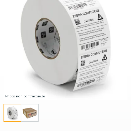
Photo non contractuelle