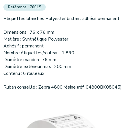
76015
Étiquettes blanches Polyester brillant adhésif permanent
Dimensions : 76 x 76 mm
Matière : Synthétique Polyester
Adhésif : permanent
Nombre étiquettes/rouleau : 1 890
Diamètre mandrin : 76 mm
Diamètre extérieur max : 200 mm
Contenu : 6 rouleaux
Ruban conseillé : Zebra 4800 résine (réf. 04800BK08045)