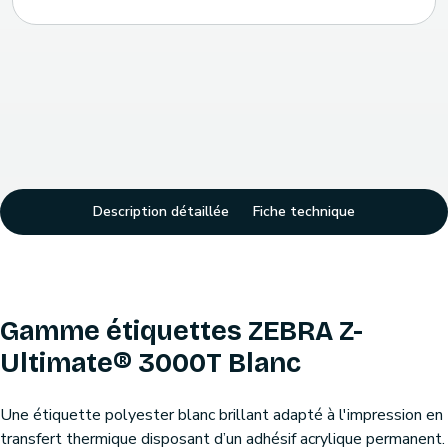
Description détaillée
Fiche technique
Gamme étiquettes ZEBRA Z-
Ultimate® 3000T Blanc
Une étiquette polyester blanc brillant adapté à l'impression en
transfert thermique disposant d’un adhésif acrylique permanent.