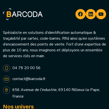
Spécialiste en solutions d’identification automatique &
traçabilité par cartes, code-barres, Rfid ainsi qu’en systèmes
d’encaissement des points de vente. Fort d’une expertise de
plus de 10 ans, nous imaginons et déployons un ensemble
de services clés en main.
04 78 20 00 56
contact@barcoda.fr
656 Avenue de l'industrie, 69140 Rillieux-la-Pape,
France
Nos univers