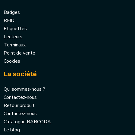
Badges
RFID
Etiquettes
Lecteurs
Terminaux
Point de vente
Cookies
La société
Qui sommes-nous ?
Contactez-nous
Retour produit
Contactez-nous
Catalogue BARCODA
Le blog