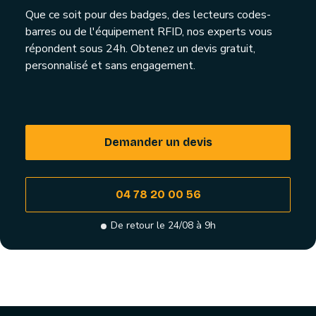
Que ce soit pour des badges, des lecteurs codes-
barres ou de l'équipement RFID, nos experts vous
répondent sous 24h. Obtenez un devis gratuit,
personnalisé et sans engagement.
Demander un devis
04 78 20 00 56
De retour le 24/08 à 9h