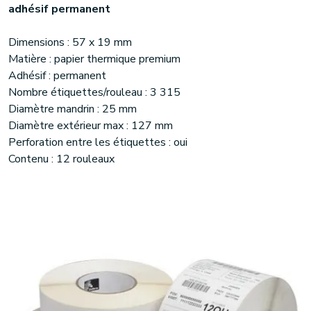
adhésif permanent
Dimensions : 57 x 19 mm
Matière : papier thermique premium
Adhésif : permanent
Nombre étiquettes/rouleau : 3 315
Diamètre mandrin : 25 mm
Diamètre extérieur max : 127 mm
Perforation entre les étiquettes : oui
Contenu : 12 rouleaux