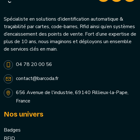
Spécialiste en solutions d’identification automatique &
traçabilité par cartes, code-barres, Rfid ainsi qu’en systèmes
d’encaissement des points de vente. Fort d’une expertise de
plus de 10 ans, nous imaginons et déployons un ensemble
de services clés en main.
04 78 20 00 56
contact@barcoda.fr
656 Avenue de l'industrie, 69140 Rillieux-la-Pape,
France
Nos univers
Badges
RFID