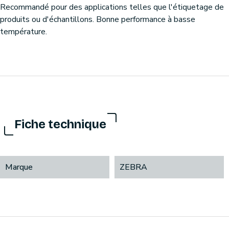
Recommandé pour des applications telles que l'étiquetage de
produits ou d'échantillons. Bonne performance à basse
température.
Fiche technique
Marque
ZEBRA