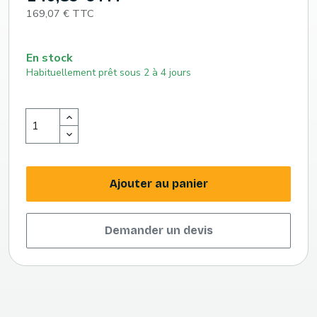
169,07 € TTC
En stock
Habituellement prêt sous 2 à 4 jours
Ajouter au panier
Demander un devis