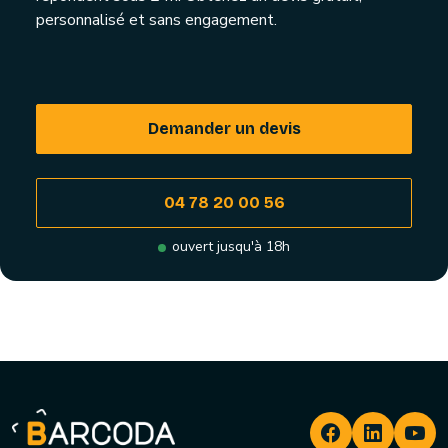
personnalisé et sans engagement.
Demander un devis
04 78 20 00 56
ouvert jusqu'à 18h