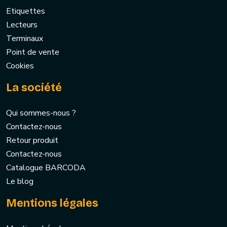
Etiquettes
Lecteurs
Terminaux
Point de vente
Cookies
La société
Qui sommes-nous ?
Contactez-nous
Retour produit
Contactez-nous
Catalogue BARCODA
Le blog
Mentions légales