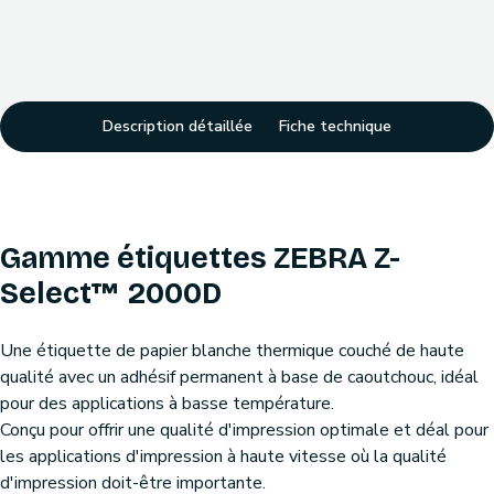
Description détaillée
Fiche technique
Gamme étiquettes ZEBRA Z-
Select™ 2000D
Une étiquette de papier blanche thermique couché de haute
qualité avec un adhésif permanent à base de caoutchouc, idéal
pour des applications à basse température.
Conçu pour offrir une qualité d'impression optimale et déal pour
les applications d'impression à haute vitesse où la qualité
d'impression doit-être importante.