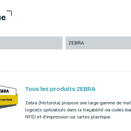
ue
ZEBRA
Tous les produits ZEBRA
Zebra (Motorola) propose une large gamme de maté
logiciels spécialisés dans la traçabilité via codes-ba
RFID et d'impression sur cartes plastique.