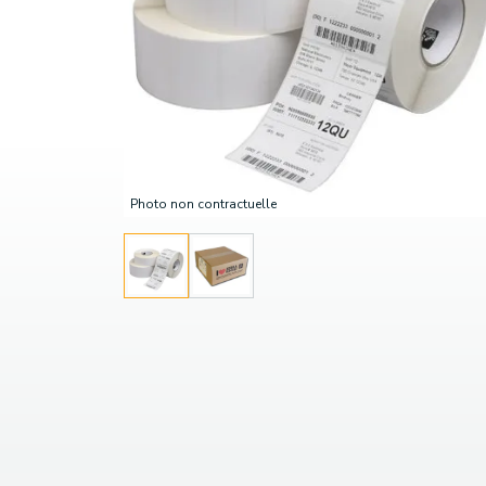
Photo non contractuelle