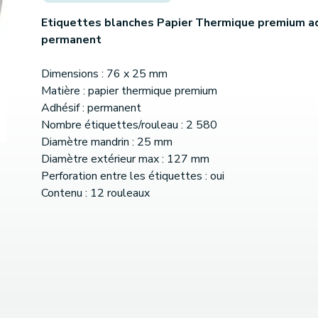
Etiquettes blanches Papier Thermique premium a
permanent
Dimensions : 76 x 25 mm
Matière : papier thermique premium
Adhésif : permanent
Nombre étiquettes/rouleau : 2 580
Diamètre mandrin : 25 mm
Diamètre extérieur max : 127 mm
Perforation entre les étiquettes : oui
Contenu : 12 rouleaux