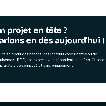
n projet en tête ?
arlons en dès aujourd'hui !
 ce soit pour des badges, des lecteurs codes-barres ou de
quipement RFID, nos experts vous répondent sous 24h. Obtenez
is gratuit, personnalisé et sans engagement.