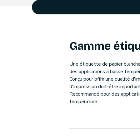
Gamme étiqu
Une étiquette de papier blanche
des applications à basse tempér
Conçu pour offrir une qualité d'
d'impression doit-être importan
Recommandé pour des applicatio
température.