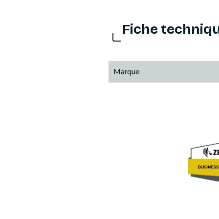
Fiche techniq
Marque