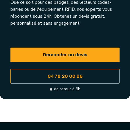
Que ce soit pour des badges, des lecteurs codes-
barres ou de l'équipement RFID, nos experts vous
répondent sous 24h. Obtenez un devis gratuit,
personnalisé et sans engagement.
Demander un devis
04 78 20 00 56
de retour à 9h