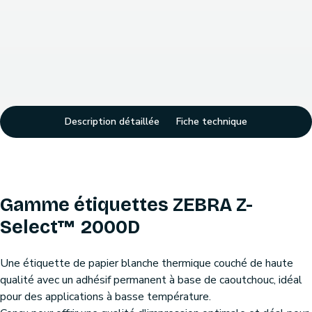
Description détaillée
Fiche technique
Gamme étiquettes ZEBRA Z-
Select™ 2000D
Une étiquette de papier blanche thermique couché de haute
qualité avec un adhésif permanent à base de caoutchouc, idéal
pour des applications à basse température.