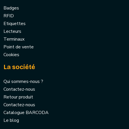
Badges
RFID
Etiquettes
Lecteurs
Terminaux
Point de vente
Cookies
La société
Qui sommes-nous ?
Contactez-nous
Retour produit
Contactez-nous
Catalogue BARCODA
Le blog