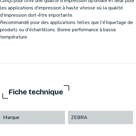
Conçu pour offrir une qualité d'impression optimale et déal pour
les applications d'impression à haute vitesse où la qualité
d'impression doit-être importante.
Recommandé pour des applications telles que l'étiquetage de
produits ou d'échantillons. Bonne performance à basse
température.
Fiche technique
Marque
ZEBRA