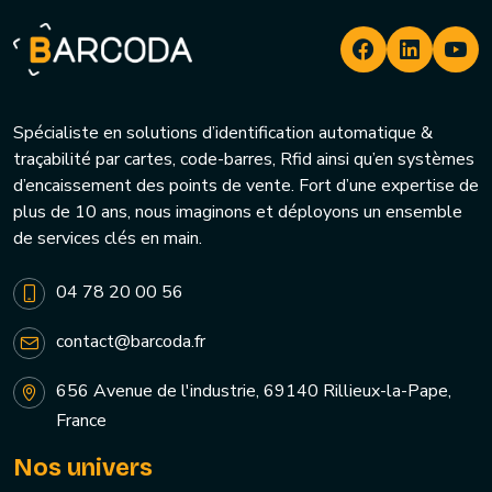
Spécialiste en solutions d’identification automatique &
traçabilité par cartes, code-barres, Rfid ainsi qu’en systèmes
d’encaissement des points de vente. Fort d’une expertise de
plus de 10 ans, nous imaginons et déployons un ensemble
de services clés en main.
04 78 20 00 56
contact@barcoda.fr
656 Avenue de l'industrie, 69140 Rillieux-la-Pape,
France
Nos univers