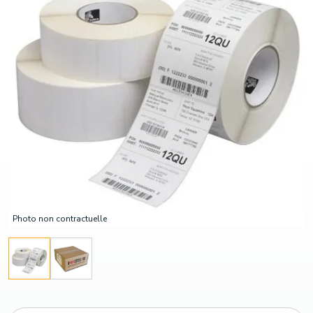
Photo non contractuelle