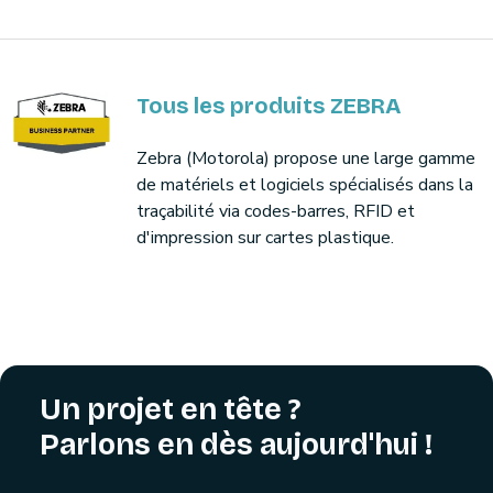
Tous les produits ZEBRA
Zebra (Motorola) propose une large gamme
de matériels et logiciels spécialisés dans la
traçabilité via codes-barres, RFID et
d'impression sur cartes plastique.
Un projet en tête ?
Parlons en dès aujourd'hui !