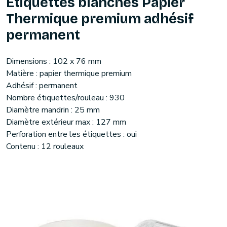
Etiquettes blanches Papier
Thermique premium adhésif
permanent
Dimensions : 102 x 76 mm
Matière : papier thermique premium
Adhésif : permanent
Nombre étiquettes/rouleau : 930
Diamètre mandrin : 25 mm
Diamètre extérieur max : 127 mm
Perforation entre les étiquettes : oui
Contenu : 12 rouleaux