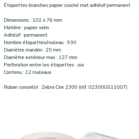
Étiquettes blanches papier couché mat adhésif permanent
Dimensions : 102 x 76 mm
Matière : papier velin
Adhésif : permanent
Nombre étiquettes/rouleau : 930
Diamètre mandrin : 25 mm
Diamètre extérieur max : 127 mm
Perforation entre les étiquettes : oui
Contenu : 12 rouleaux
Ruban conseillé : Zebra Cire 2300 (réf. 02300GS11007)