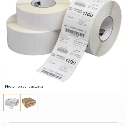
Photo non contractuelle