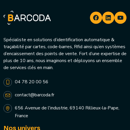
Spécialiste en solutions d’identification automatique &
traçabilité par cartes, code-barres, Rfid ainsi qu’en systèmes
d’encaissement des points de vente. Fort d’une expertise de
plus de 10 ans, nous imaginons et déployons un ensemble
de services clés en main.
04 78 20 00 56
contact@barcoda.fr
656 Avenue de l'industrie, 69140 Rillieux-la-Pape,
France
Nos univers