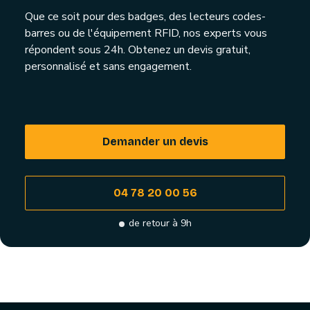
Que ce soit pour des badges, des lecteurs codes-
barres ou de l'équipement RFID, nos experts vous
répondent sous 24h. Obtenez un devis gratuit,
personnalisé et sans engagement.
Demander un devis
04 78 20 00 56
de retour à 9h