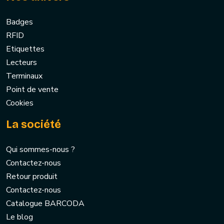
Badges
RFID
Etiquettes
Lecteurs
Terminaux
Point de vente
Cookies
La société
Qui sommes-nous ?
Contactez-nous
Retour produit
Contactez-nous
Catalogue BARCODA
Le blog