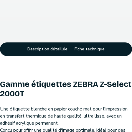
Description détaillée
Fiche technique
Gamme étiquettes ZEBRA Z-Select
2000T
Une étiquette blanche en papier couché mat pour l'impression
en transfert thermique de haute qualité, ultra lisse, avec un
adhésif acrylique permanent.
Conçu pour offrir une qualité d'image optimale, idéal pour des