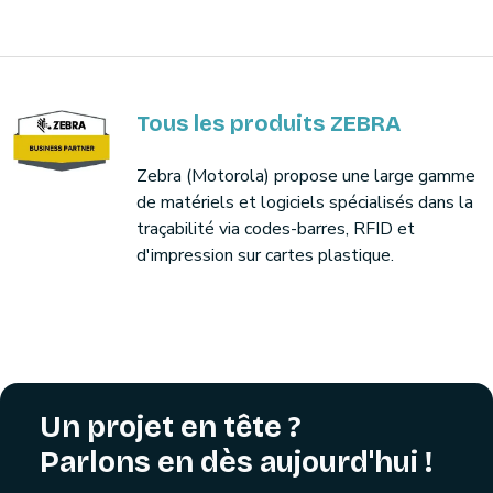
Tous les produits ZEBRA
Zebra (Motorola) propose une large gamme
de matériels et logiciels spécialisés dans la
traçabilité via codes-barres, RFID et
d'impression sur cartes plastique.
Un projet en tête ?
Parlons en dès aujourd'hui !