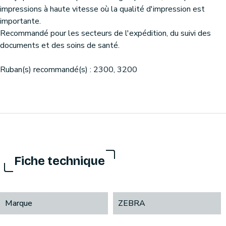
impressions à haute vitesse où la qualité d'impression est
importante.
Recommandé pour les secteurs de l'expédition, du suivi des
documents et des soins de santé.
Ruban(s) recommandé(s) : 2300, 3200
Fiche technique
Marque
ZEBRA