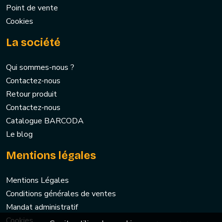
Point de vente
Cookies
La société
Qui sommes-nous ?
Contactez-nous
Retour produit
Contactez-nous
Catalogue BARCODA
Le blog
Mentions légales
Mentions Légales
Conditions générales de ventes
Mandat administratif
Cookies