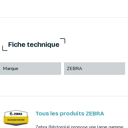
Fiche technique
Marque
ZEBRA
Tous les produits ZEBRA
Zebra (Motorola) propose une large gamme