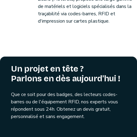
de matériels et logiciels spécialisés dans la
traçabilité via codes-barres, RFID et
d'impression sur cartes plastique.
Un projet en tête ?
Parlons en dès aujourd'hui !
Que ce soit pour des badges, des lecteurs codes-
barres ou de l'équipement RFID, nos experts vous
répondent sous 24h. Obtenez un devis gratuit,
personnalisé et sans engagement.