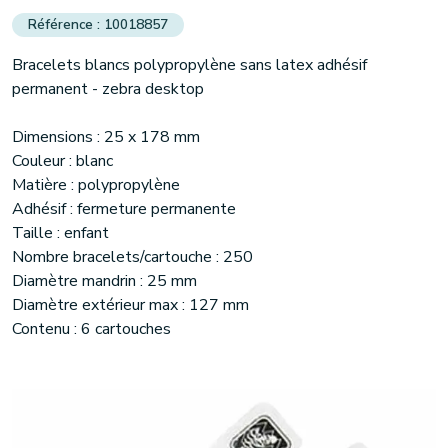
10018857
Bracelets blancs polypropylène sans latex adhésif
permanent - zebra desktop
Dimensions : 25 x 178 mm
Couleur : blanc
Matière : polypropylène
Adhésif : fermeture permanente
Taille : enfant
Nombre bracelets/cartouche : 250
Diamètre mandrin : 25 mm
Diamètre extérieur max : 127 mm
Contenu : 6 cartouches