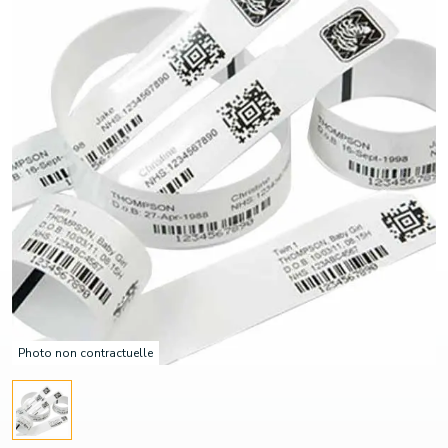
Photo non contractuelle