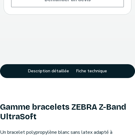
Description détaillée
Fiche technique
Gamme bracelets ZEBRA Z-Band
UltraSoft
Un bracelet polypropylène blanc sans latex adapté à