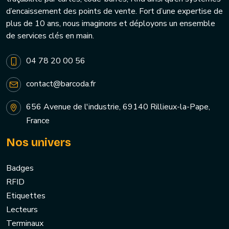
d’encaissement des points de vente. Fort d’une expertise de
plus de 10 ans, nous imaginons et déployons un ensemble
de services clés en main.
04 78 20 00 56
contact@barcoda.fr
656 Avenue de l'industrie, 69140 Rillieux-la-Pape,
France
Nos univers
Badges
RFID
Etiquettes
Lecteurs
Terminaux