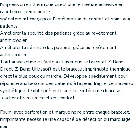
l'impression en thermique direct une fermeture adhésive en
caoutchouc permanente.
spécialement conçu pour l'amélioration du confort et soins aux
patients.
Améliorer la sécurité des patients grâce au revêtement
antimicrobien.
Améliorer la sécurité des patients grâce au revêtement
antimicrobien.
Tout aussi solide et facile à utiliser que le bracelet Z-Band
Direct, Z-Band Ultrasoft est le bracelet imprimable thermique
direct le plus doux du marché. Développé spécialement pour
répondre aux besoins des patients à la peau fragile, ce matériau
synthétique flexible présente une face intérieure douce au
toucher offrant un excellent confort.
Fourni avec perforation et marque noire entre chaque bracelet,
l'imprimante nécessite une capacité de détection du marquage
noir