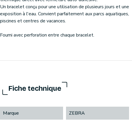
Un bracelet conçu pour une utilisation de plusieurs jours et une
exposition à l'eau. Convient parfaitement aux parcs aquatiques,
piscines et centres de vacances.
Fourni avec perforation entre chaque bracelet.
Fiche technique
Marque
ZEBRA