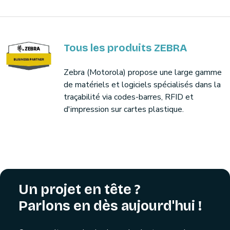
Tous les produits ZEBRA
Zebra (Motorola) propose une large gamme
de matériels et logiciels spécialisés dans la
traçabilité via codes-barres, RFID et
d'impression sur cartes plastique.
Un projet en tête ?
Parlons en dès aujourd'hui !