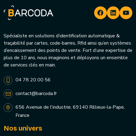
Spécialiste en solutions d’identification automatique &
traçabilité par cartes, code-barres, Rfid ainsi qu’en systèmes
d’encaissement des points de vente. Fort d’une expertise de
plus de 10 ans, nous imaginons et déployons un ensemble
de services clés en main.
04 78 20 00 56
contact@barcoda.fr
656 Avenue de l'industrie, 69140 Rillieux-la-Pape,
France
Nos univers