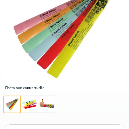
Photo non contractuelle