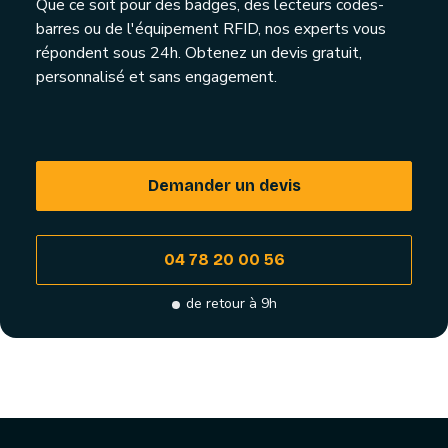
Que ce soit pour des badges, des lecteurs codes-
barres ou de l'équipement RFID, nos experts vous
répondent sous 24h. Obtenez un devis gratuit,
personnalisé et sans engagement.
Demander un devis
04 78 20 00 56
de retour à 9h