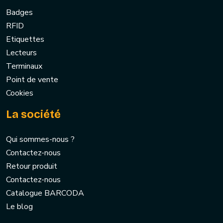
Badges
RFID
Etiquettes
Lecteurs
Terminaux
Point de vente
Cookies
La société
Qui sommes-nous ?
Contactez-nous
Retour produit
Contactez-nous
Catalogue BARCODA
Le blog