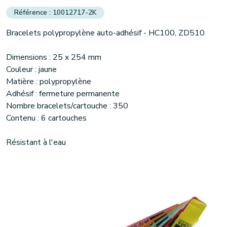
10012717-2K
Bracelets polypropylène auto-adhésif - HC100, ZD510
Dimensions : 25 x 254 mm
Couleur : jaune
Matière : polypropylène
Adhésif : fermeture permanente
Nombre bracelets/cartouche : 350
Contenu : 6 cartouches
Résistant à l'eau