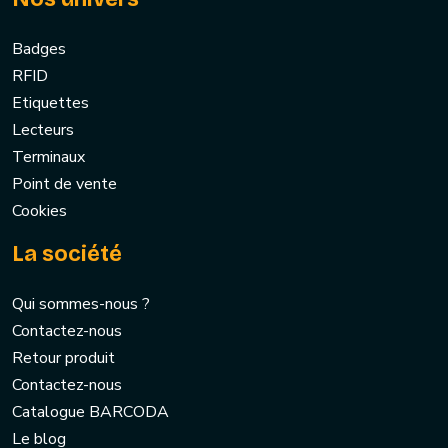
Badges
RFID
Etiquettes
Lecteurs
Terminaux
Point de vente
Cookies
La société
Qui sommes-nous ?
Contactez-nous
Retour produit
Contactez-nous
Catalogue BARCODA
Le blog