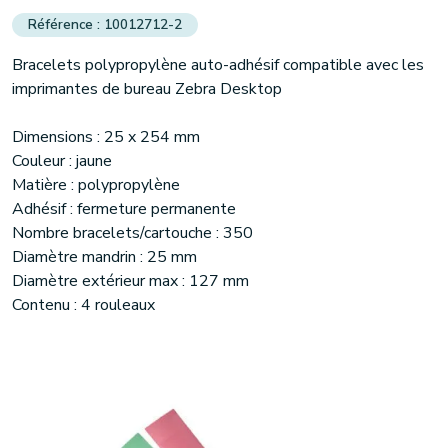
10012712-2
Bracelets polypropylène auto-adhésif compatible avec les
imprimantes de bureau Zebra Desktop
Dimensions : 25 x 254 mm
Couleur : jaune
Matière : polypropylène
Adhésif : fermeture permanente
Nombre bracelets/cartouche : 350
Diamètre mandrin : 25 mm
Diamètre extérieur max : 127 mm
Contenu : 4 rouleaux