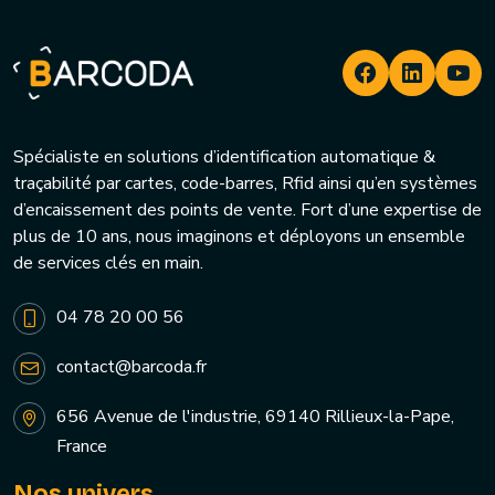
Spécialiste en solutions d’identification automatique &
traçabilité par cartes, code-barres, Rfid ainsi qu’en systèmes
d’encaissement des points de vente. Fort d’une expertise de
plus de 10 ans, nous imaginons et déployons un ensemble
de services clés en main.
04 78 20 00 56
contact@barcoda.fr
656 Avenue de l'industrie, 69140 Rillieux-la-Pape,
France
Nos univers