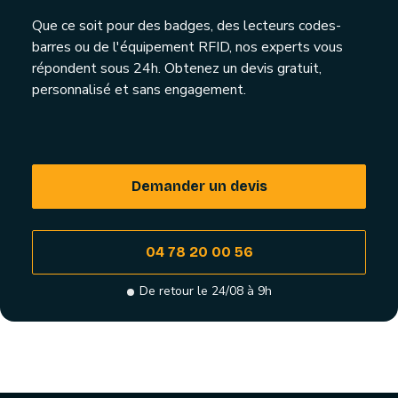
Que ce soit pour des badges, des lecteurs codes-
barres ou de l'équipement RFID, nos experts vous
répondent sous 24h. Obtenez un devis gratuit,
personnalisé et sans engagement.
Demander un devis
04 78 20 00 56
De retour le 24/08 à 9h