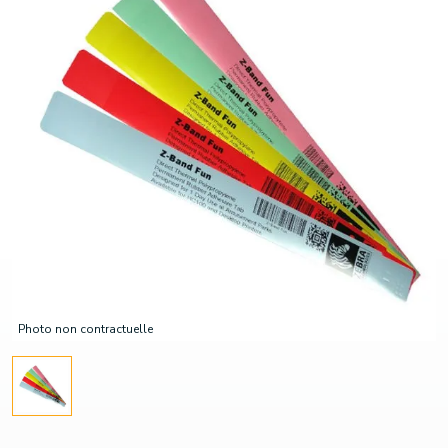
Photo non contractuelle