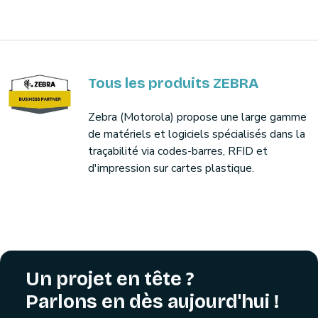
Tous les produits ZEBRA
Zebra (Motorola) propose une large gamme
de matériels et logiciels spécialisés dans la
traçabilité via codes-barres, RFID et
d'impression sur cartes plastique.
Un projet en tête ?
Parlons en dès aujourd'hui !