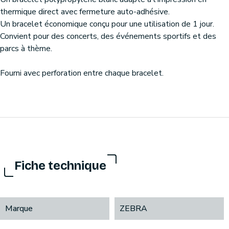
thermique direct avec fermeture auto-adhésive.
Un bracelet économique conçu pour une utilisation de 1 jour.
Convient pour des concerts, des événements sportifs et des
parcs à thème.
Fourni avec perforation entre chaque bracelet.
Fiche technique
Marque
ZEBRA