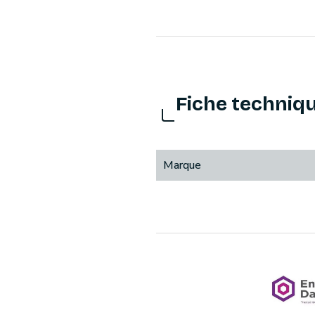
Fiche techniq
Marque