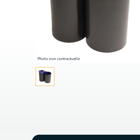
Photo non contractuelle