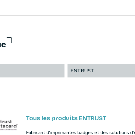
ue
ENTRUST
Tous les produits ENTRUST
Fabricant d'imprimantes badges et des solutions d