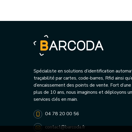
Spécialiste en solutions d’identification automa
traçabilité par cartes, code-barres, Rfid ainsi q
d’encaissement des points de vente. Fort d’une
plus de 10 ans, nous imaginons et déployons 
services clés en main.
04 78 20 00 56
contact@barcoda.fr