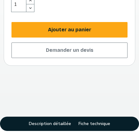
Ajouter au panier
Demander un devis
Description détaillée
Fiche technique