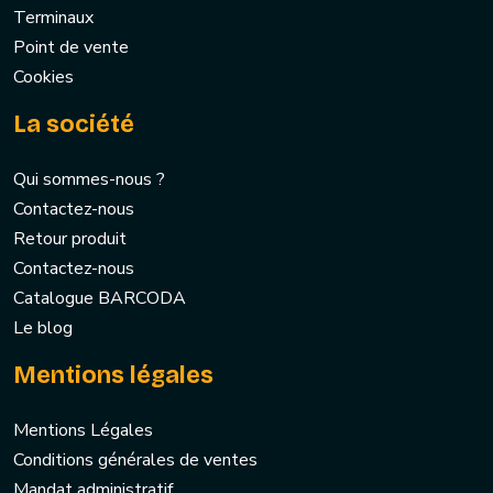
Terminaux
Point de vente
Cookies
La société
Qui sommes-nous ?
Contactez-nous
Retour produit
Contactez-nous
Catalogue BARCODA
Le blog
Mentions légales
Mentions Légales
Conditions générales de ventes
Mandat administratif