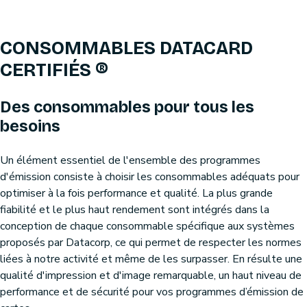
CONSOMMABLES DATACARD
CERTIFIÉS ®
Des consommables pour tous les
besoins
Un élément essentiel de l'ensemble des programmes
d'émission consiste à choisir les consommables adéquats pour
optimiser à la fois performance et qualité. La plus grande
fiabilité et le plus haut rendement sont intégrés dans la
conception de chaque consommable spécifique aux systèmes
proposés par Datacorp, ce qui permet de respecter les normes
liées à notre activité et même de les surpasser. En résulte une
qualité d'impression et d'image remarquable, un haut niveau de
performance et de sécurité pour vos programmes d’émission de