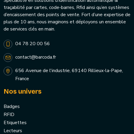
Spécialiste en solutions d’identification automatique &
traçabilité par cartes, code-barres, Rfid ainsi qu’en systèmes
d’encaissement des points de vente. Fort d’une expertise de
plus de 10 ans, nous imaginons et déployons un ensemble
de services clés en main.
04 78 20 00 56
contact@barcoda.fr
656 Avenue de l'industrie, 69140 Rillieux-la-Pape,
France
Nos univers
Badges
RFID
Etiquettes
Lecteurs