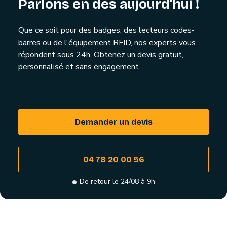
Parlons en dès aujourd'hui !
Que ce soit pour des badges, des lecteurs codes-
barres ou de l'équipement RFID, nos experts vous
répondent sous 24h. Obtenez un devis gratuit,
personnalisé et sans engagement.
Demander un devis
04 78 20 00 56
De retour le 24/08 à 9h