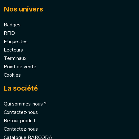
Nos univers
Badges
RFID
Etiquettes
Lecteurs
Terminaux
Point de vente
Cookies
La société
Qui sommes-nous ?
Contactez-nous
Retour produit
Contactez-nous
Catalogue BARCODA