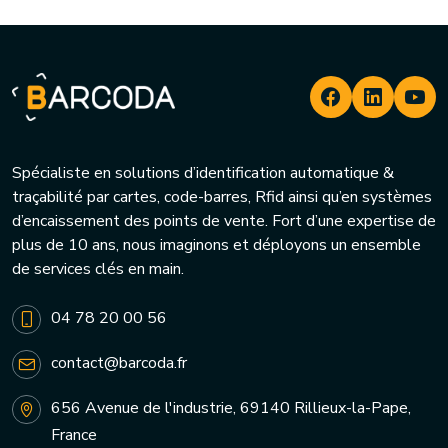
Spécialiste en solutions d’identification automatique &
traçabilité par cartes, code-barres, Rfid ainsi qu’en systèmes
d’encaissement des points de vente. Fort d’une expertise de
plus de 10 ans, nous imaginons et déployons un ensemble
de services clés en main.
04 78 20 00 56
contact@barcoda.fr
656 Avenue de l'industrie, 69140 Rillieux-la-Pape,
France