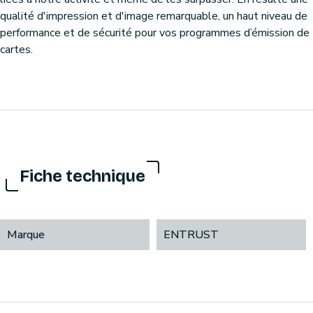
qualité d'impression et d'image remarquable, un haut niveau de
performance et de sécurité pour vos programmes d’émission de
cartes.
Fiche technique
Marque
ENTRUST