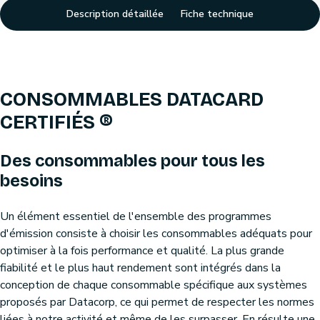
Description détaillée
Fiche technique
CONSOMMABLES DATACARD
CERTIFIÉS ®
Des consommables pour tous les
besoins
Un élément essentiel de l'ensemble des programmes
d'émission consiste à choisir les consommables adéquats pour
optimiser à la fois performance et qualité. La plus grande
fiabilité et le plus haut rendement sont intégrés dans la
conception de chaque consommable spécifique aux systèmes
proposés par Datacorp, ce qui permet de respecter les normes
liées à notre activité et même de les surpasser. En résulte une