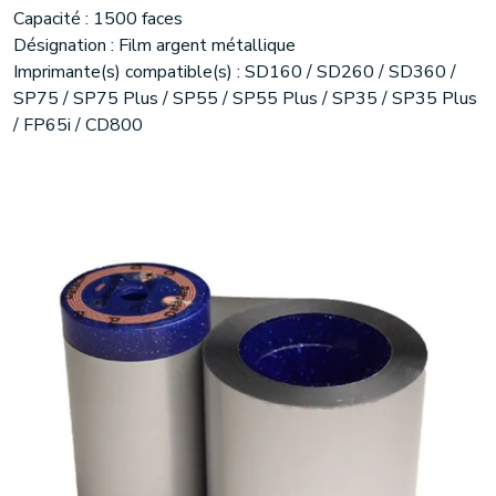
Capacité : 1500 faces
Désignation : Film argent métallique
Imprimante(s) compatible(s) : SD160 / SD260 / SD360 /
SP75 / SP75 Plus / SP55 / SP55 Plus / SP35 / SP35 Plus
/ FP65i / CD800