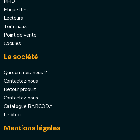
RFID
Etiquettes
Lecteurs
Terminaux
Point de vente
Cookies
La société
Qui sommes-nous ?
Contactez-nous
Retour produit
Contactez-nous
Catalogue BARCODA
Le blog
Mentions légales