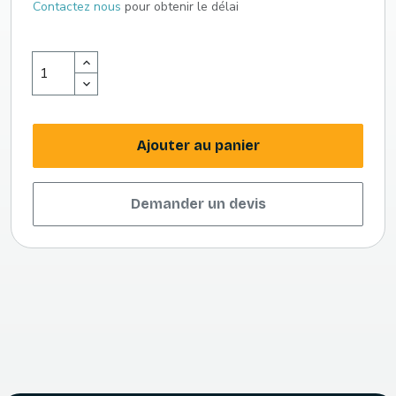
Contactez nous
pour obtenir le délai
Ajouter au panier
Demander un devis