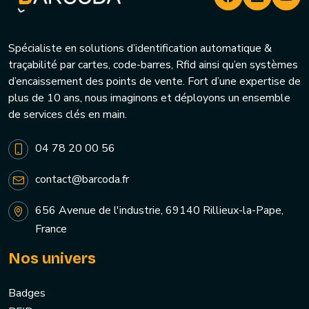
Spécialiste en solutions d’identification automatique &
traçabilité par cartes, code-barres, Rfid ainsi qu’en systèmes
d’encaissement des points de vente. Fort d’une expertise de
plus de 10 ans, nous imaginons et déployons un ensemble
de services clés en main.
04 78 20 00 56
contact@barcoda.fr
656 Avenue de l'industrie, 69140 Rillieux-la-Pape,
France
Nos univers
Badges