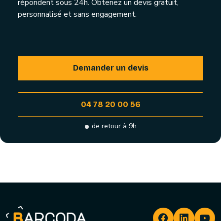
répondent sous 24h. Obtenez un devis gratuit,
personnalisé et sans engagement.
Demander un devis
04 78 20 00 56
de retour à 9h