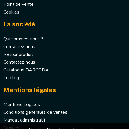
Point de vente
Cookies
La société
Qui sommes-nous ?
Contactez-nous
Retour produit
Contactez-nous
Catalogue BARCODA
Le blog
Mentions légales
Mentions Légales
Conditions générales de ventes
Mandat administratif
Cookies