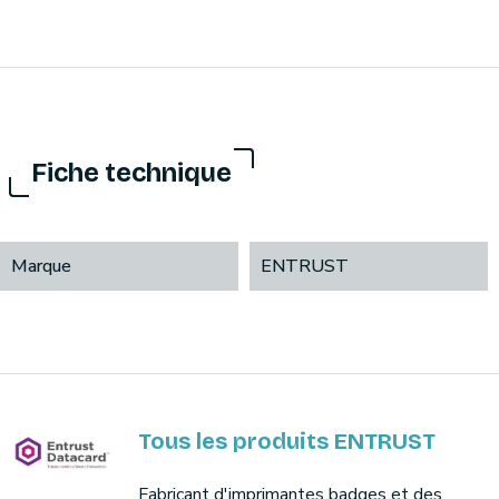
Fiche technique
Marque
ENTRUST
Tous les produits ENTRUST
Fabricant d'imprimantes badges et des