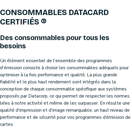
CONSOMMABLES DATACARD
CERTIFIÉS ®
Des consommables pour tous les
besoins
Un élément essentiel de l'ensemble des programmes
d'émission consiste à choisir les consommables adéquats pour
optimiser à la fois performance et qualité. La plus grande
fiabilité et le plus haut rendement sont intégrés dans la
conception de chaque consommable spécifique aux systèmes
proposés par Datacorp, ce qui permet de respecter les normes
liées à notre activité et même de les surpasser. En résulte une
qualité d'impression et d'image remarquable, un haut niveau de
performance et de sécurité pour vos programmes d’émission de
cartes.