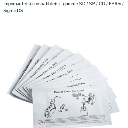
Imprimante(s) compatible(s) : gamme SD / SP / CD / FP65i /
Sigma DS