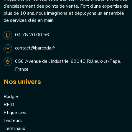
d’encaissement des points de vente. Fort d’une expertise de
plus de 10 ans, nous imaginons et déployons un ensemble
de services clés en main.
04 78 20 00 56
contact@barcoda.fr
656 Avenue de l'industrie, 69140 Rillieux-la-Pape,
France
Nos univers
Badges
RFID
Etiquettes
Lecteurs
Terminaux