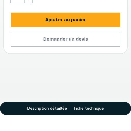
Ajouter au panier
Demander un devis
Description détaillée
Fiche technique