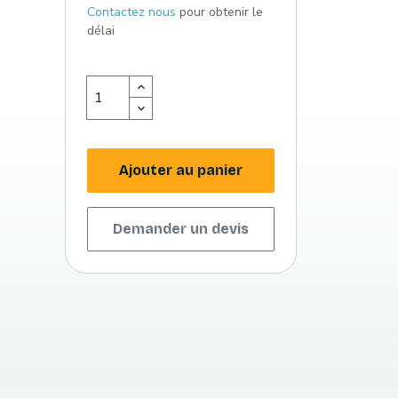
Contactez nous
pour obtenir le
délai
Ajouter au panier
Demander un devis