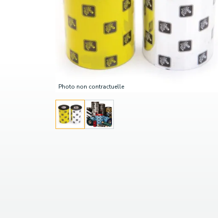
Photo non contractuelle