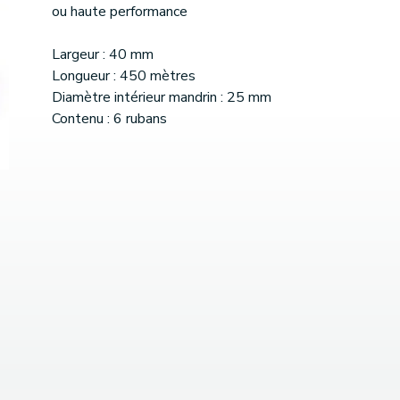
ou haute performance
Largeur : 40 mm
Longueur : 450 mètres
Diamètre intérieur mandrin : 25 mm
Contenu : 6 rubans