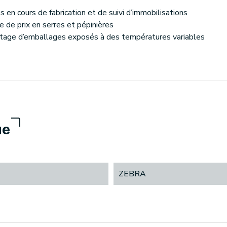
s en cours de fabrication et de suivi d’immobilisations
 de prix en serres et pépinières
uetage d’emballages exposés à des températures variables
ue
ZEBRA