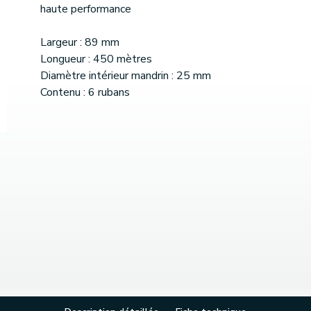
haute performance
Largeur : 89 mm
Longueur : 450 mètres
Diamètre intérieur mandrin : 25 mm
Contenu : 6 rubans