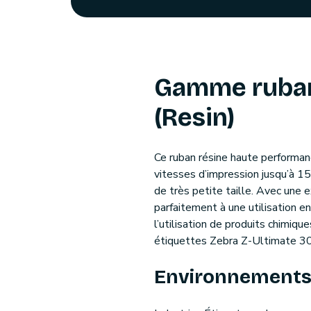
Gamme ruban
(Resin)
Ce ruban résine haute performan
vitesses d’impression jusqu’à 
de très petite taille. Avec une 
parfaitement à une utilisation e
l’utilisation de produits chimiq
étiquettes Zebra Z-Ultimate 3
Environnement