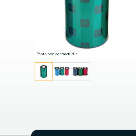
Photo non contractuelle