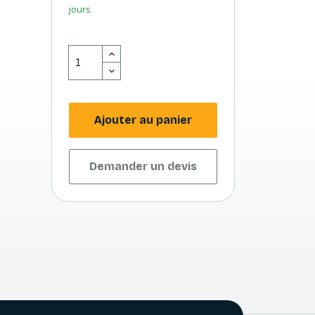
jours
Ajouter au panier
Demander un devis