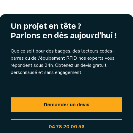
Un projet en tête ?
Parlons en dès aujourd'hui !
Que ce soit pour des badges, des lecteurs codes-
barres ou de l'équipement RFID, nos experts vous
répondent sous 24h. Obtenez un devis gratuit,
personnalisé et sans engagement.
Demander un devis
04 78 20 00 56