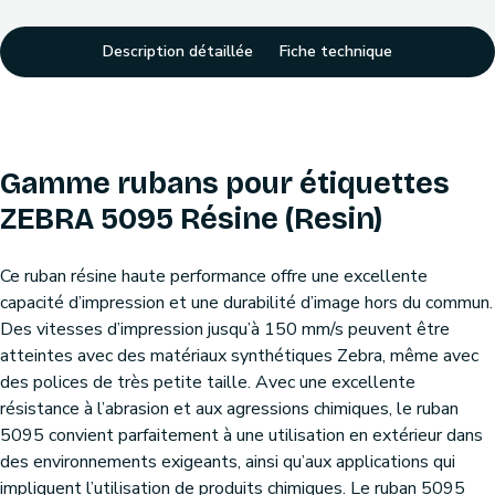
Description détaillée
Fiche technique
Gamme rubans pour étiquettes
ZEBRA 5095 Résine (Resin)
Ce ruban résine haute performance offre une excellente
capacité d’impression et une durabilité d’image hors du commun.
Des vitesses d’impression jusqu’à 150 mm/s peuvent être
atteintes avec des matériaux synthétiques Zebra, même avec
des polices de très petite taille. Avec une excellente
résistance à l’abrasion et aux agressions chimiques, le ruban
5095 convient parfaitement à une utilisation en extérieur dans
des environnements exigeants, ainsi qu’aux applications qui
impliquent l’utilisation de produits chimiques. Le ruban 5095