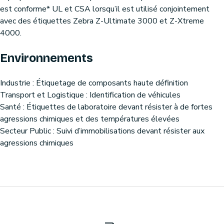
est conforme* UL et CSA lorsqu’il est utilisé conjointement
avec des étiquettes Zebra Z-Ultimate 3000 et Z-Xtreme
4000.
Environnements
Industrie : Étiquetage de composants haute définition
Transport et Logistique : Identification de véhicules
Santé : Étiquettes de laboratoire devant résister à de fortes
agressions chimiques et des températures élevées
Secteur Public : Suivi d’immobilisations devant résister aux
agressions chimiques