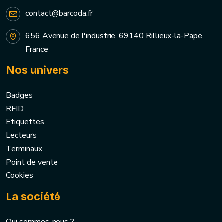
contact@barcoda.fr
656 Avenue de l'industrie, 69140 Rillieux-la-Pape,
France
Nos univers
Badges
RFID
Etiquettes
Lecteurs
Terminaux
Point de vente
Cookies
La société
Qui sommes-nous ?