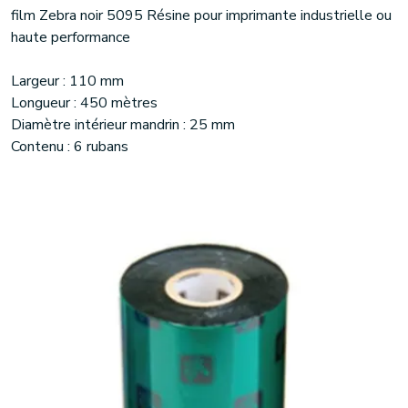
film Zebra noir 5095 Résine pour imprimante industrielle ou
haute performance
Largeur : 110 mm
Longueur : 450 mètres
Diamètre intérieur mandrin : 25 mm
Contenu : 6 rubans