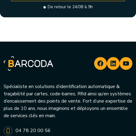
De retour le 24/08 à 9h
Spécialiste en solutions d’identification automatique &
traçabilité par cartes, code-barres, Rfid ainsi qu’en systèmes
d’encaissement des points de vente. Fort d’une expertise de
plus de 10 ans, nous imaginons et déployons un ensemble
de services clés en main.
04 78 20 00 56