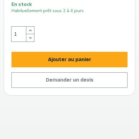
En stock
Habituellement prêt sous 2 à 4 jours
Ajouter au panier
Demander un devis