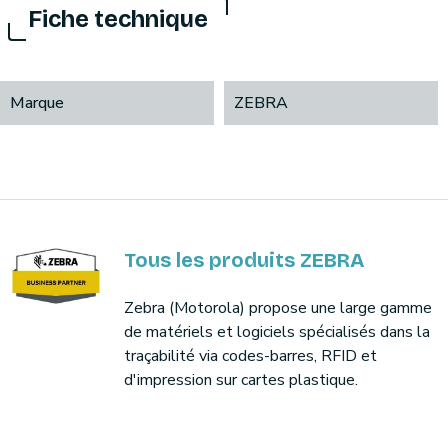
Fiche technique
Marque
ZEBRA
Tous les produits ZEBRA
Zebra (Motorola) propose une large gamme
de matériels et logiciels spécialisés dans la
traçabilité via codes-barres, RFID et
d'impression sur cartes plastique.